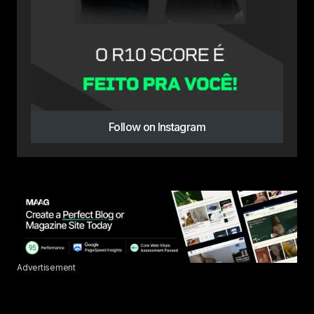
Follow on Instagram
Advertisement