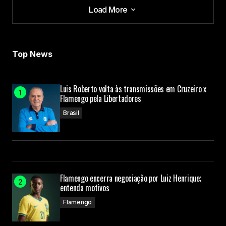
Load More
Load More
Top News
Luis Roberto volta às transmissões em Cruzeiro x
Flamengo pela Libertadores
Brasil
Flamengo encerra negociação por Luiz Henrique;
entenda motivos
Flamengo