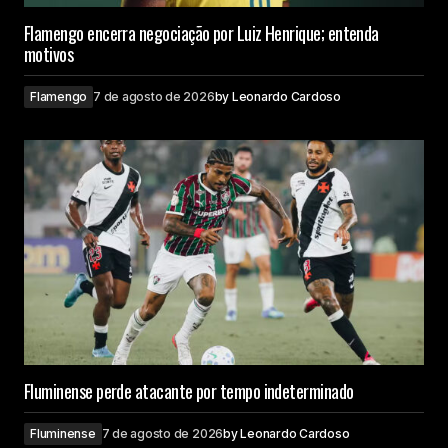
Flamengo encerra negociação por Luiz Henrique; entenda
motivos
Flamengo
7 de agosto de 2026
by
Leonardo Cardoso
Fluminense perde atacante por tempo indeterminado
Fluminense
7 de agosto de 2026
by
Leonardo Cardoso