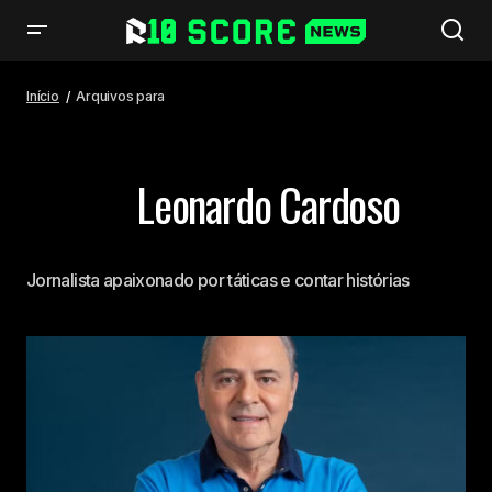
Início
Arquivos para
Leonardo Cardoso
Jornalista apaixonado por táticas e contar histórias