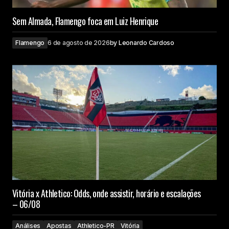
Sem Almada, Flamengo foca em Luiz Henrique
Flamengo
6 de agosto de 2026
by
Leonardo Cardoso
Vitória x Athletico: Odds, onde assistir, horário e escalações
– 06/08
Análises
Apostas
Athletico-PR
Vitória