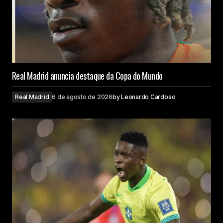
Real Madrid anuncia destaque da Copa do Mundo
Real Madrid
6 de agosto de 2026
by
Leonardo Cardoso