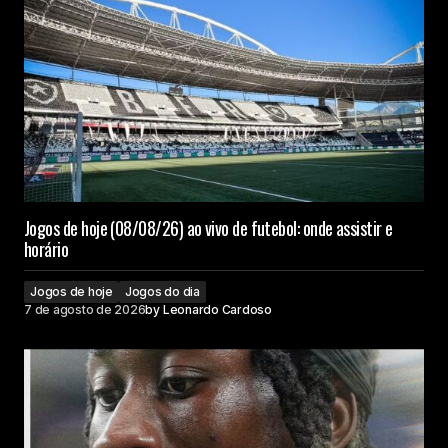
Jogos de hoje (08/08/26) ao vivo de futebol: onde assistir e
horário
Jogos de hoje
Jogos do dia
7 de agosto de 2026
by
Leonardo Cardoso