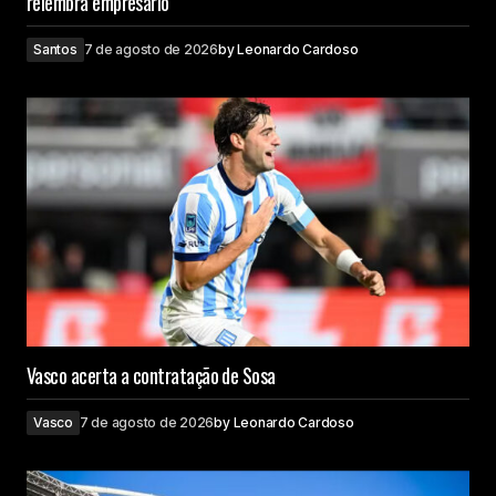
relembra empresário
Santos
7 de agosto de 2026
by
Leonardo Cardoso
Vasco acerta a contratação de Sosa
Vasco
7 de agosto de 2026
by
Leonardo Cardoso