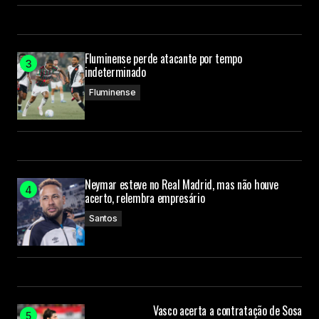
Fluminense perde atacante por tempo
indeterminado
Fluminense
Neymar esteve no Real Madrid, mas não houve
acerto, relembra empresário
Santos
Vasco acerta a contratação de Sosa