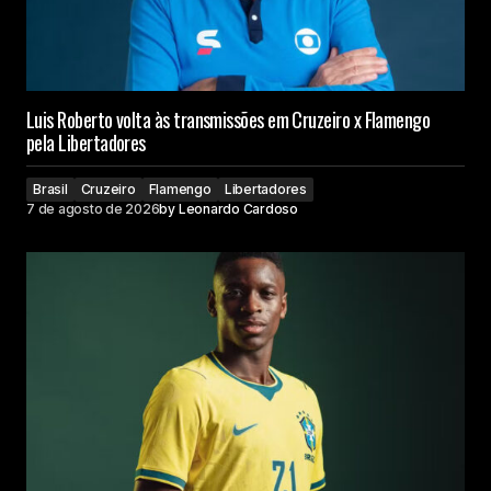
Luis Roberto volta às transmissões em Cruzeiro x Flamengo
pela Libertadores
Brasil
Cruzeiro
Flamengo
Libertadores
7 de agosto de 2026
by
Leonardo Cardoso