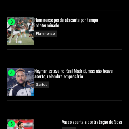
Fluminense perde atacante por tempo
indeterminado
Fluminense
Neymar esteve no Real Madrid, mas não houve
acerto, relembra empresário
Santos
Vasco acerta a contratação de Sosa