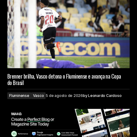
Brenner brilha, Vasco detona o Fluminense e avança na Copa
do Brasil
Fluminense
Vasco
5 de agosto de 2026
by
Leonardo Cardoso