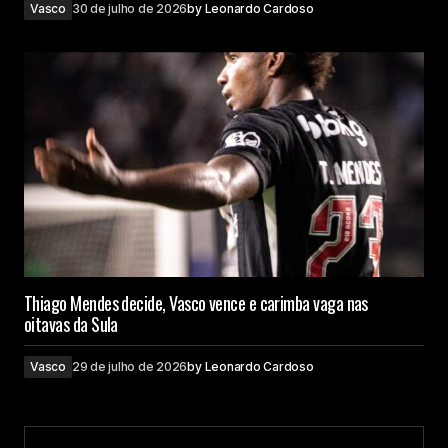
Vasco
30 de julho de 2026
by
Leonardo Cardoso
Thiago Mendes decide, Vasco vence e carimba vaga nas
oitavas da Sula
Vasco
29 de julho de 2026
by
Leonardo Cardoso