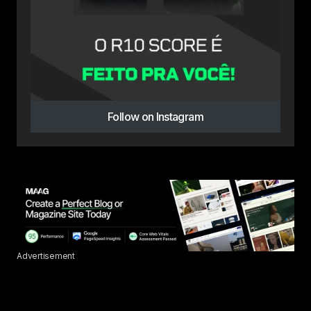
Follow on Instagram
Advertisement