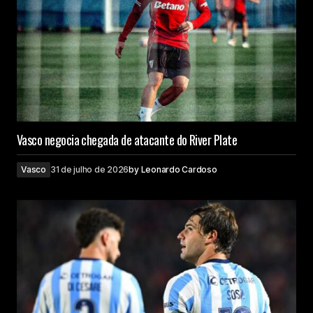
Vasco negocia chegada de atacante do River Plate
Vasco
31 de julho de 2026
by
Leonardo Cardoso