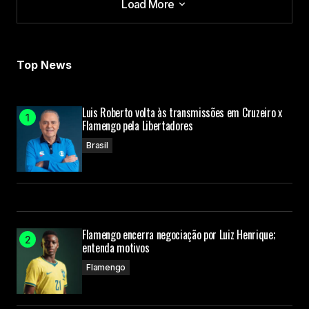
Load More
Load More
Top News
Luis Roberto volta às transmissões em Cruzeiro x
Flamengo pela Libertadores
Brasil
Flamengo encerra negociação por Luiz Henrique;
entenda motivos
Flamengo