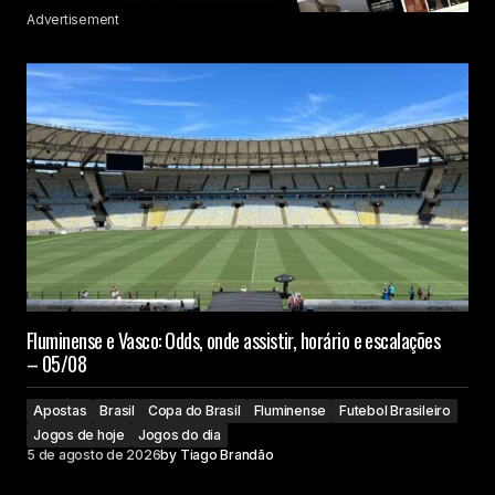
Advertisement
Fluminense e Vasco: Odds, onde assistir, horário e escalações
– 05/08
Apostas
Brasil
Copa do Brasil
Fluminense
Futebol Brasileiro
Jogos de hoje
Jogos do dia
5 de agosto de 2026
by
Tiago Brandão