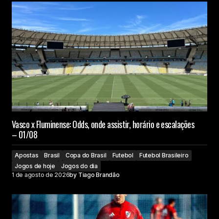
Vasco x Fluminense: Odds, onde assistir, horário e escalações
– 01/08
Apostas
Brasil
Copa do Brasil
Futebol
Futebol Brasileiro
Jogos de hoje
Jogos do dia
1 de agosto de 2026
by
Tiago Brandão