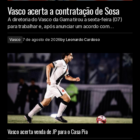
Vasco acerta a contratação de Sosa
A diretoria do Vasco da Gama tirou a sexta-feira (07)
para trabalhar e, após anunciar um acordo com…
Vasco
7 de agosto de 2026
by
Leonardo Cardoso
Vasco acerta venda de JP para o Casa Pia