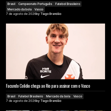
Brasil
Campeonato Português
Futebol Brasileiro
Mercado da bola
Vasco
7 de agosto de 2026
by
Tiago Brandão
Facundo Colidio chega ao Rio para assinar com o Vasco
Brasil
Futebol Brasileiro
Mercado da bola
Vasco
7 de agosto de 2026
by
Tiago Brandão