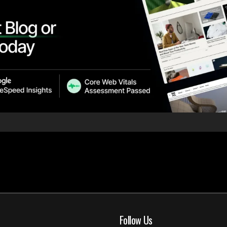
Follow Us