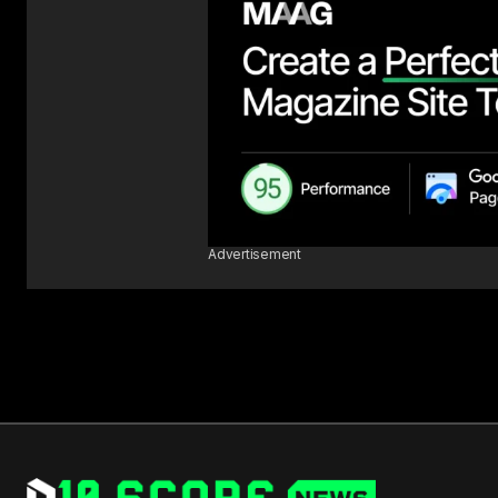
Advertisement