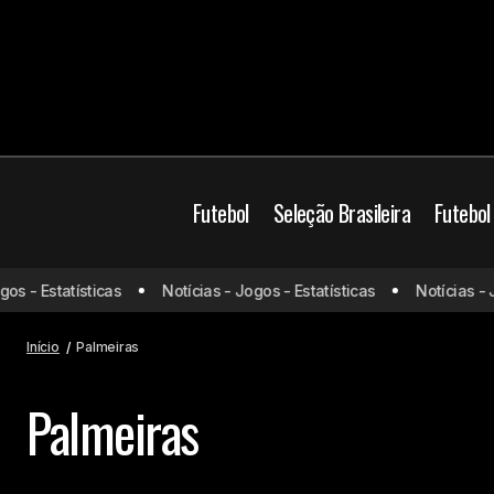
Futebol
Seleção Brasileira
Futebol
 - Estatísticas
Notícias - Jogos - Estatísticas
Notícias - Jog
Início
Palmeiras
Palmeiras