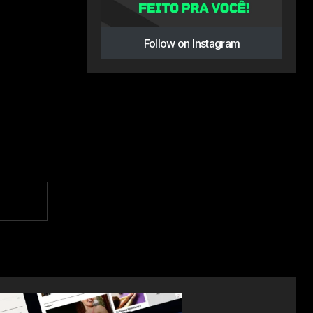
Follow on Instagram