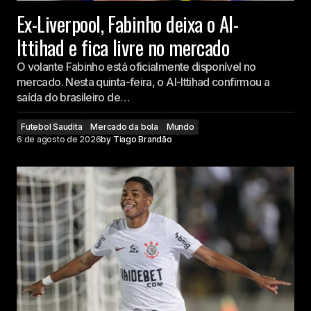
Ex-Liverpool, Fabinho deixa o Al-
Ittihad e fica livre no mercado
O volante Fabinho está oficialmente disponível no
mercado. Nesta quinta-feira, o Al-Ittihad confirmou a
saída do brasileiro de…
Futebol Saudita
Mercado da bola
Mundo
6 de agosto de 2026
by
Tiago Brandão