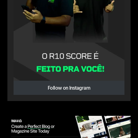
Follow on Instagram