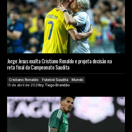
Jorge Jesus exalta Cristiano Ronaldo e projeta decisão na
reta final do Campeonato Saudita
Cristiano Ronaldo
Futebol Saudita
Mundo
15 de abril de 2026
by
Tiago Brandão