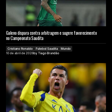
Galeno dispara contra arbitragem e sugere favorecimento
no Campeonato Saudita
Cristiano Ronaldo
Futebol Saudita
Mundo
10 de abril de 2026
by
Tiago Brandão