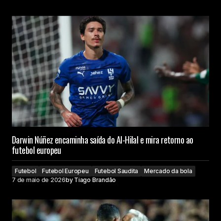
Darwin Núñez encaminha saída do Al-Hilal e mira retorno ao
futebol europeu
Futebol
Futebol Europeu
Futebol Saudita
Mercado da bola
7 de maio de 2026
by
Tiago Brandão