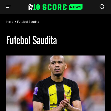
Início
Futebol Saudita
Futebol Saudita