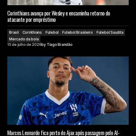
Corinthians avança por Wesley e encaminha retorno do
atacante por empréstimo
Brasil
Corinthians
Futebol
Futebol Brasileiro
Futebol Saudita
Mercado da bola
15 de julho de 2026
by
Tiago Brandão
Marcos Leonardo fica perto do Ajax após passagem pelo Al-