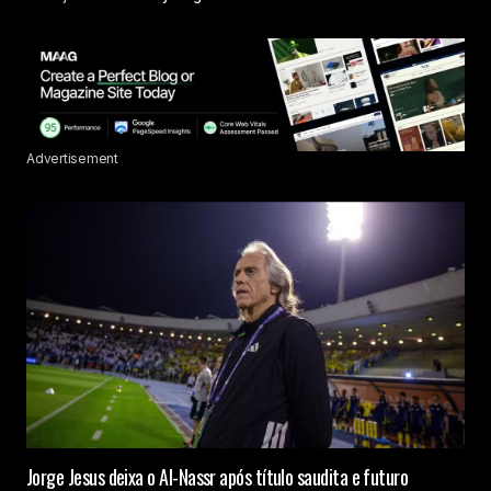
Advertisement
Jorge Jesus deixa o Al-Nassr após título saudita e futuro