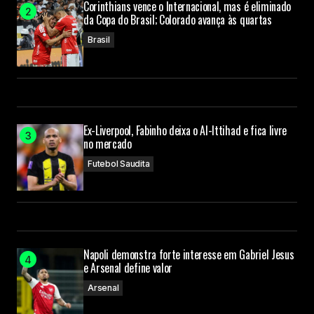
Corinthians vence o Internacional, mas é eliminado
da Copa do Brasil; Colorado avança às quartas
Brasil
Ex-Liverpool, Fabinho deixa o Al-Ittihad e fica livre
no mercado
Futebol Saudita
Napoli demonstra forte interesse em Gabriel Jesus
e Arsenal define valor
Arsenal