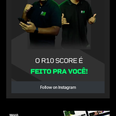
Follow on Instagram