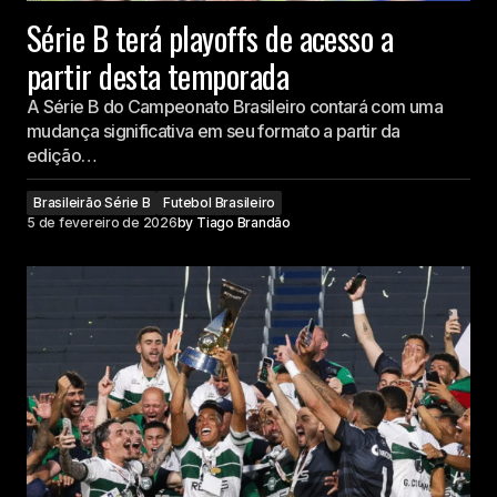
Série B terá playoffs de acesso a
partir desta temporada
A Série B do Campeonato Brasileiro contará com uma
mudança significativa em seu formato a partir da
edição…
Brasileirão Série B
Futebol Brasileiro
5 de fevereiro de 2026
by
Tiago Brandão