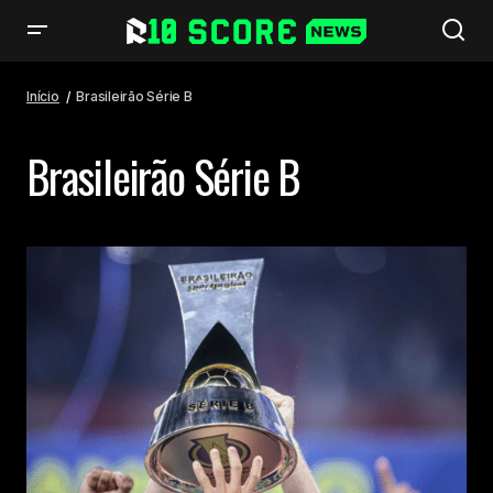
Início
Brasileirão Série B
Brasileirão Série B