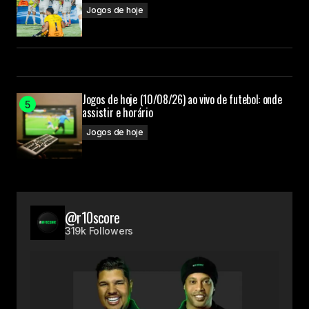
Jogos de hoje
Jogos de hoje (10/08/26) ao vivo de futebol: onde
assistir e horário
Jogos de hoje
@r10score
319k Followers