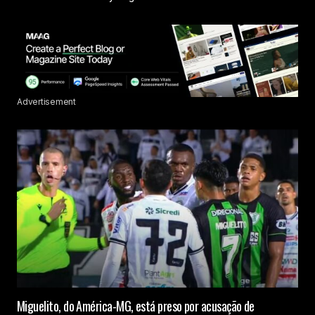
Advertisement
Miguelito, do América-MG, está preso por acusação de