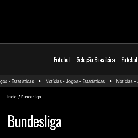
Futebol
Seleção Brasileira
Futebol
 - Estatísticas
Notícias - Jogos - Estatísticas
Notícias - Jog
Início
Bundesliga
Bundesliga