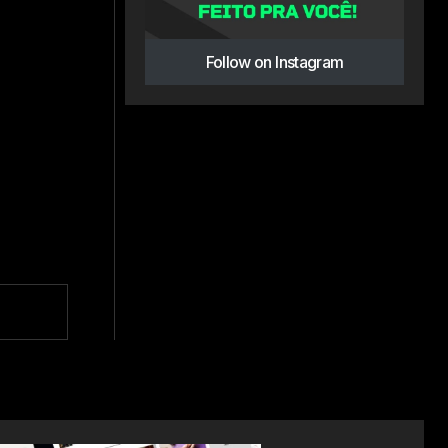
Follow on Instagram