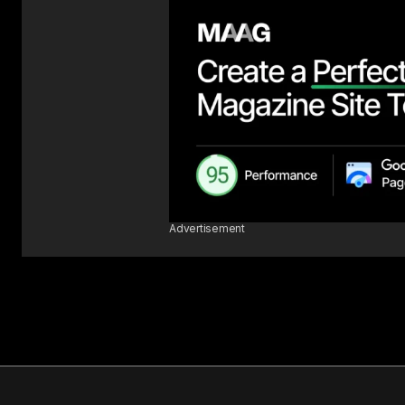
Advertisement