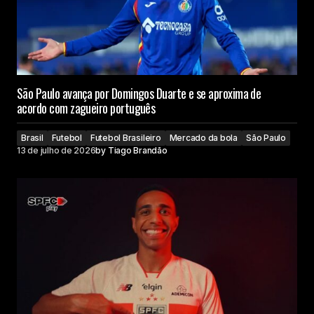
São Paulo avança por Domingos Duarte e se aproxima de
acordo com zagueiro português
Brasil
Futebol
Futebol Brasileiro
Mercado da bola
São Paulo
13 de julho de 2026
by
Tiago Brandão