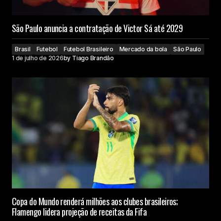
São Paulo anuncia a contratação de Victor Sá até 2029
Brasil
Futebol
Futebol Brasileiro
Mercado da bola
São Paulo
1 de julho de 2026
by
Tiago Brandão
Copa do Mundo renderá milhões aos clubes brasileiros;
Flamengo lidera projeção de receitas da Fifa