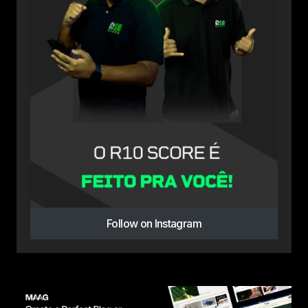
Follow on Instagram