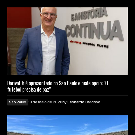
Dorival Jr é apresentado no São Paulo e pede apoio: “O
futebol precisa de paz”
São Paulo
18 de maio de 2026
by
Leonardo Cardoso