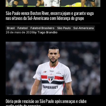
São Paulo vence Boston River, encerra jejum e garante vaga
nas oitavas da Sul-Americana com liderança do grupo
Brasil
Futebol
Futebol Brasileiro
São Paulo
Sul-Americana
26 de maio de 2026
by
Tiago Brandão
Dória pede rescisão ao São Paulo após ameaças e clube