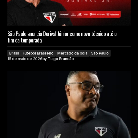
São Paulo anuncia Dorival Júnior como novo técnico até o
fim da temporada
Brasil
Futebol Brasileiro
Mercado da bola
São Paulo
15 de maio de 2026
by
Tiago Brandão