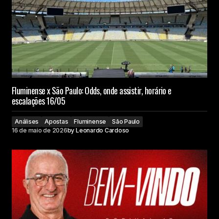
Fluminense x São Paulo: Odds, onde assistir, horário e
escalações 16/05
Análises
Apostas
Fluminense
São Paulo
16 de maio de 2026
by
Leonardo Cardoso