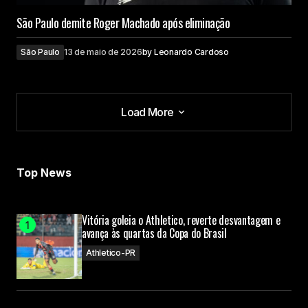
São Paulo demite Roger Machado após eliminação
São Paulo
13 de maio de 2026
by
Leonardo Cardoso
Load More
Load More
Top News
Vitória goleia o Athletico, reverte desvantagem e
avança às quartas da Copa do Brasil
Athletico-PR