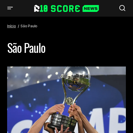
Início
São Paulo
São Paulo