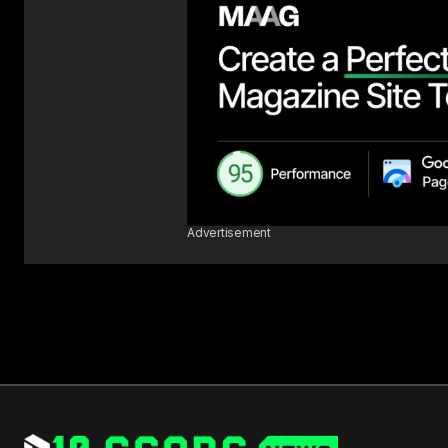
Advertisement