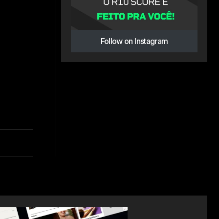
Follow on Instagram