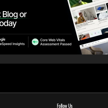
Follow Us