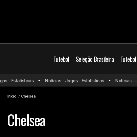
Futebol
Seleção Brasileira
Futebol
 - Estatísticas
Notícias - Jogos - Estatísticas
Notícias - Jog
Início
Chelsea
Chelsea