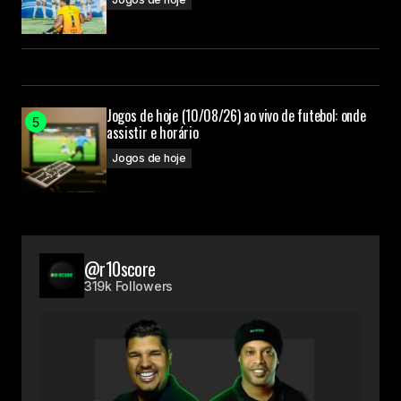
Jogos de hoje (10/08/26) ao vivo de futebol: onde
assistir e horário
Jogos de hoje
@r10score
319k Followers