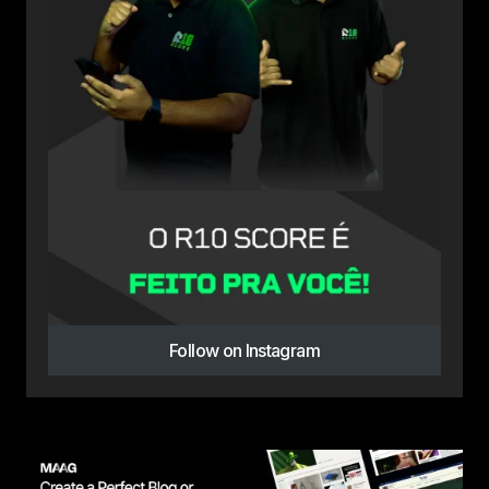
Follow on Instagram