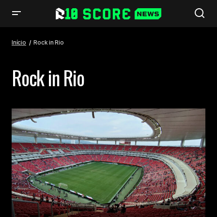
Início
Rock in Rio
Rock in Rio