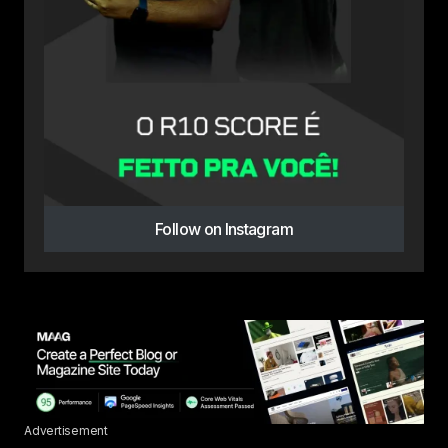
Follow on Instagram
Advertisement