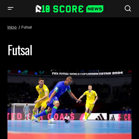
Início
Futsal
Futsal