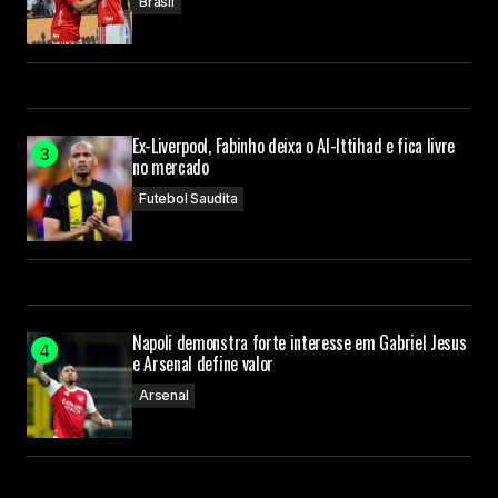
Brasil
Ex-Liverpool, Fabinho deixa o Al-Ittihad e fica livre
no mercado
Futebol Saudita
Napoli demonstra forte interesse em Gabriel Jesus
e Arsenal define valor
Arsenal