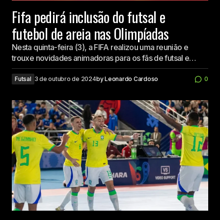
Fifa pedirá inclusão do futsal e
futebol de areia nas Olimpíadas
Nesta quinta-feira (3), a FIFA realizou uma reunião e
trouxe novidades animadoras para os fãs de futsal e…
Futsal
3 de outubro de 2024
by
Leonardo Cardoso
0