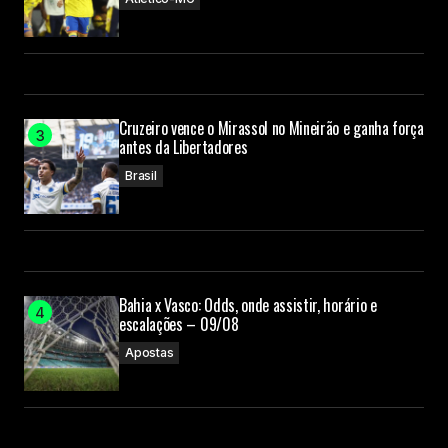
Cruzeiro vence o Mirassol no Mineirão e ganha força
antes da Libertadores
Brasil
Bahia x Vasco: Odds, onde assistir, horário e
escalações – 09/08
Apostas