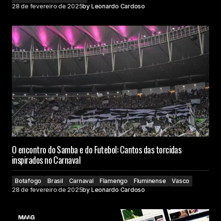
28 de fevereiro de 2025
by
Leonardo Cardoso
O encontro do Samba e do Futebol: Cantos das torcidas
inspirados no Carnaval
Botafogo
Brasil
Carnaval
Flamengo
Fluminense
Vasco
28 de fevereiro de 2025
by
Leonardo Cardoso