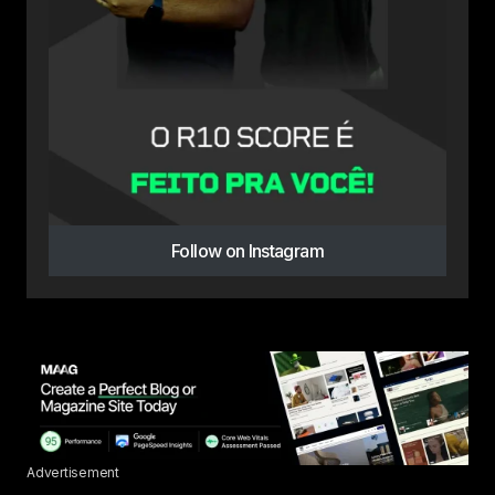
Follow on Instagram
Advertisement