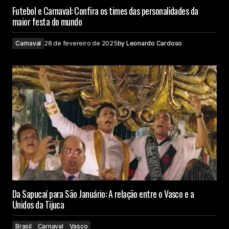
Futebol e Carnaval: Confira os times das personalidades da
maior festa do mundo
Carnaval
28 de fevereiro de 2025
by
Leonardo Cardoso
Da Sapucaí para São Januário: A relação entre o Vasco e a
Unidos da Tijuca
Brasil
Carnaval
Vasco