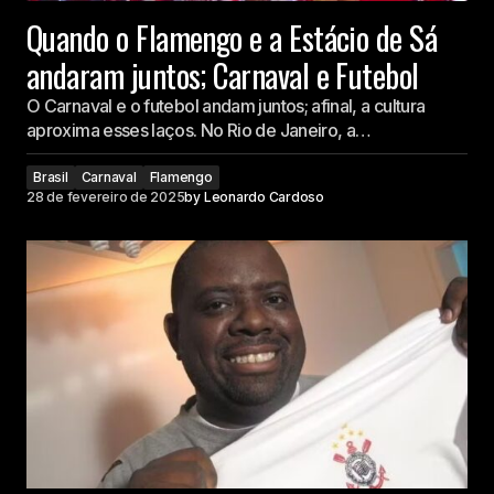
Quando o Flamengo e a Estácio de Sá
andaram juntos; Carnaval e Futebol
O Carnaval e o futebol andam juntos; afinal, a cultura
aproxima esses laços. No Rio de Janeiro, a…
Brasil
Carnaval
Flamengo
28 de fevereiro de 2025
by
Leonardo Cardoso