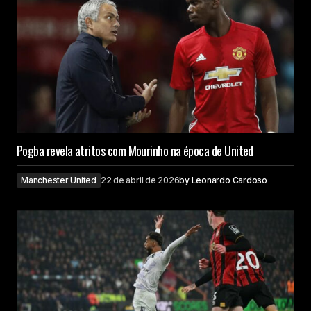
Pogba revela atritos com Mourinho na época de United
Manchester United
22 de abril de 2026
by
Leonardo Cardoso