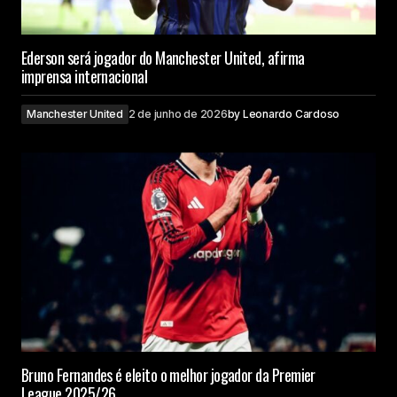
Ederson será jogador do Manchester United, afirma
imprensa internacional
Manchester United
2 de junho de 2026
by
Leonardo Cardoso
Bruno Fernandes é eleito o melhor jogador da Premier
League 2025/26