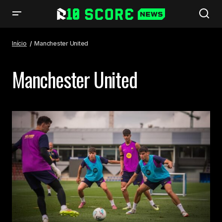
Início
Manchester United
Manchester United