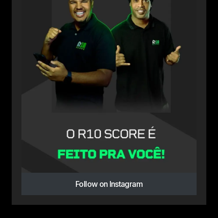
Follow on Instagram