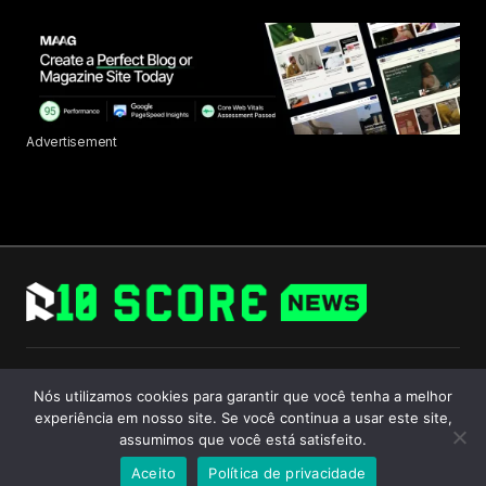
Advertisement
Follow Us
Nós utilizamos cookies para garantir que você tenha a melhor
experiência em nosso site. Se você continua a usar este site,
assumimos que você está satisfeito.
Aceito
Política de privacidade
© 2024 R10 Score. All Rights Reserved.