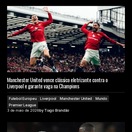
Manchester United vence clássico eletrizante contra o
Liverpool e garante vaga na Champions
Futebol Europeu
Liverpool
Manchester United
Mundo
Premier League
3 de maio de 2026
by
Tiago Brandão