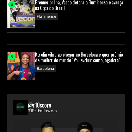
Brenner brilha, Vasco detona o Fluminense e avança
na Copa do Brasil
Fluminense
Kerolin vibra ao chegar no Barcelona e quer prêmio
de melhor do mundo “Vou evoluir como jogadora”
Barcelona
@r10score
319k Followers