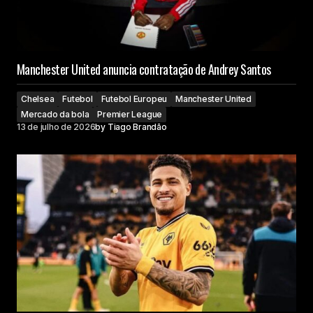
Manchester United anuncia contratação de Andrey Santos
Chelsea
Futebol
Futebol Europeu
Manchester United
Mercado da bola
Premier League
13 de julho de 2026
by
Tiago Brandão