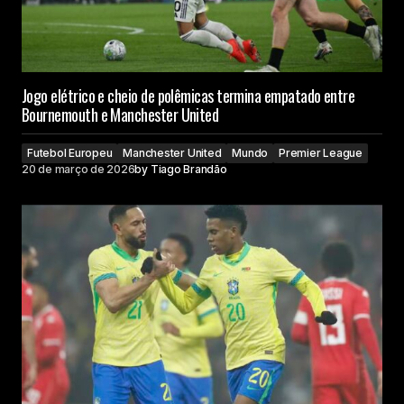
Jogo elétrico e cheio de polêmicas termina empatado entre
Bournemouth e Manchester United
Futebol Europeu
Manchester United
Mundo
Premier League
20 de março de 2026
by
Tiago Brandão