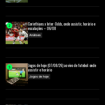
Corinthians x Inter: Odds, onde assistir, horário e
escalações – 06/08
Análises
Jogos de hoje (07/08/26) ao vivo de futebol: onde
assistir e horário
Jogos de hoje