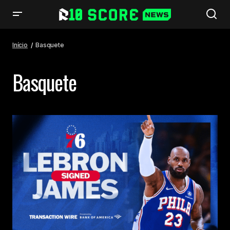
Início
Basquete
Basquete