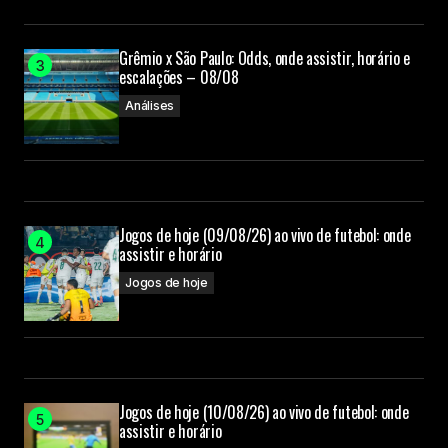
Grêmio x São Paulo: Odds, onde assistir, horário e
escalações – 08/08
Análises
Jogos de hoje (09/08/26) ao vivo de futebol: onde
assistir e horário
Jogos de hoje
Jogos de hoje (10/08/26) ao vivo de futebol: onde
assistir e horário