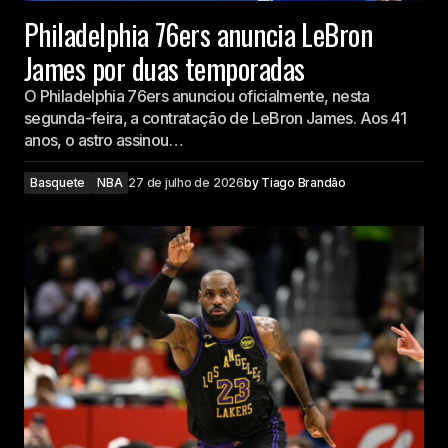
Philadelphia 76ers anuncia LeBron
James por duas temporadas
O Philadelphia 76ers anunciou oficialmente, nesta
segunda-feira, a contratação de LeBron James. Aos 41
anos, o astro assinou…
Basquete
NBA
27 de julho de 2026
by
Tiago Brandão