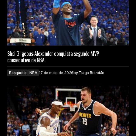
Shai Gilgeous-Alexander conquista segundo MVP
consecutivo da NBA
Basquete
NBA
17 de maio de 2026
by
Tiago Brandão