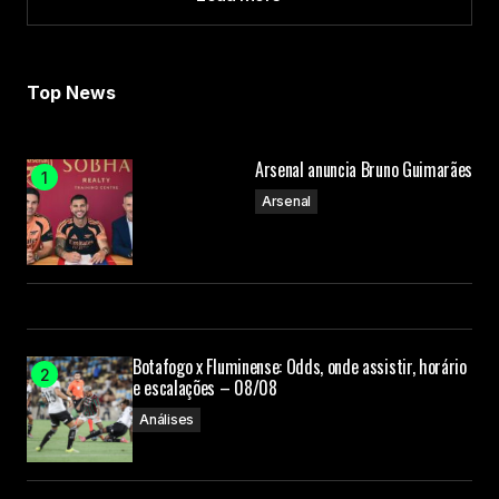
Load More
Top News
Arsenal anuncia Bruno Guimarães
Arsenal
Botafogo x Fluminense: Odds, onde assistir, horário
e escalações – 08/08
Análises