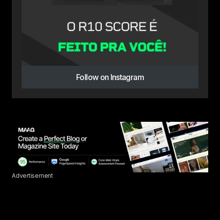
Follow on Instagram
Advertisement