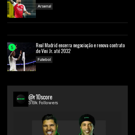
Arsenal
Real Madrid encerra negociação e renova contrato
de Vini Jr. até 2032
Futebol
@r10score
319k Followers