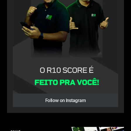
Follow on Instagram