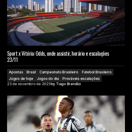
Sport x Vitória: Odds, onde assistir, horário e escalações
23/11
Apostas
Brasil
Campeonato Brasileiro
Futebol Brasileiro
Jogos de hoje
Jogos do dia
Prováveis escalações
23 de novembro de 2025
by
Tiago Brandão