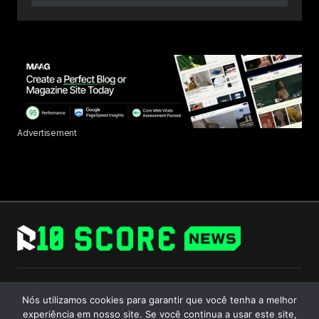
Advertisement
Follow Us
Nós utilizamos cookies para garantir que você tenha a melhor
experiência em nosso site. Se você continua a usar este site,