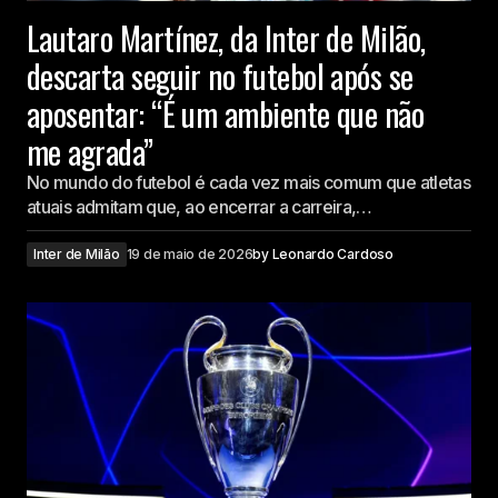
Lautaro Martínez, da Inter de Milão,
descarta seguir no futebol após se
aposentar: “É um ambiente que não
me agrada”
No mundo do futebol é cada vez mais comum que atletas
atuais admitam que, ao encerrar a carreira,…
Inter de Milão
19 de maio de 2026
by
Leonardo Cardoso