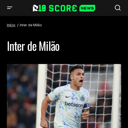
Início
Inter de Milão
Inter de Milão