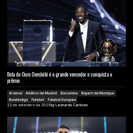
Bola de Ouro: Dembélé é o grande vencedor e conquista o
prêmio
Arsenal
Atlético de Madrid
Barcelona
Bayern de Munique
Bundesliga
Futebol
Futebol Europeu
22 de setembro de 2025
by
Leonardo Cardoso