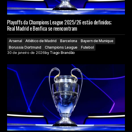
Playoffs da Champions League 2025/26 estão definidos;
Real Madrid e Benfica se reencontram
Arsenal
Atlético de Madrid
Barcelona
Bayern de Munique
Borussia Dortmund
Champions League
Futebol
30 de janeiro de 2026
by
Tiago Brandão