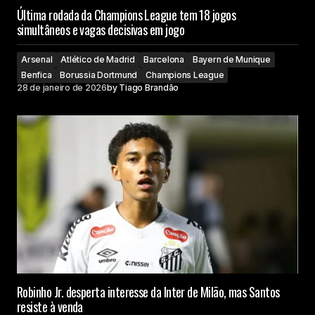
Última rodada da Champions League tem 18 jogos
simultâneos e vagas decisivas em jogo
Arsenal
Atlético de Madrid
Barcelona
Bayern de Munique
Benfica
Borussia Dortmund
Champions League
28 de janeiro de 2026
by
Tiago Brandão
Robinho Jr. desperta interesse da Inter de Milão, mas Santos
resiste à venda