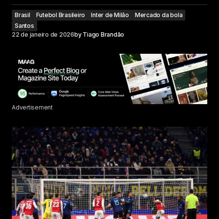
Brasil
Futebol Brasileiro
Inter de Milão
Mercado da bola
Santos
22 de janeiro de 2026
by
Tiago Brandão
Advertisement