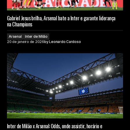
Gabriel Jesus brilha, Arsenal bate a Inter e garante liderança
na Champions
Arsenal
Inter de Milão
20 de janeiro de 2026
by
Leonardo Cardoso
Inter de Milão x Arsenal: Odds, onde assistir, horário e