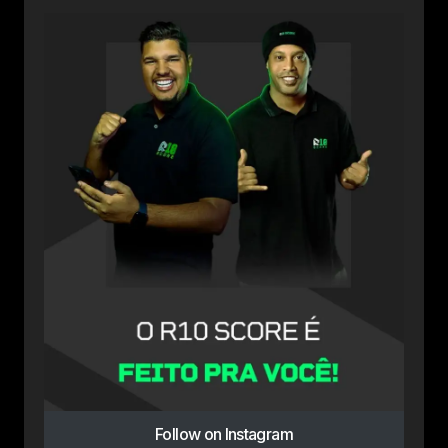
Follow on Instagram