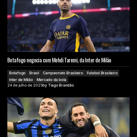
Botafogo negocia com Mehdi Taremi, da Inter de Milão
Botafogo
Brasil
Campeonato Brasileiro
Futebol Brasileiro
Inter de Milão
Mercado da bola
24 de julho de 2025
by
Tiago Brandão