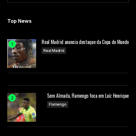
Load More
Top News
Real Madrid anuncia destaque da Copa do Mundo
Real Madrid
Sem Almada, Flamengo foca em Luiz Henrique
Flamengo