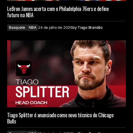
LeBron James acerta com o Philadelphia 76ers e define
futuro na NBA
Basquete
NBA
24 de julho de 2026
by
Tiago Brandão
Tiago Splitter é anunciado como novo técnico do Chicago
Bulls