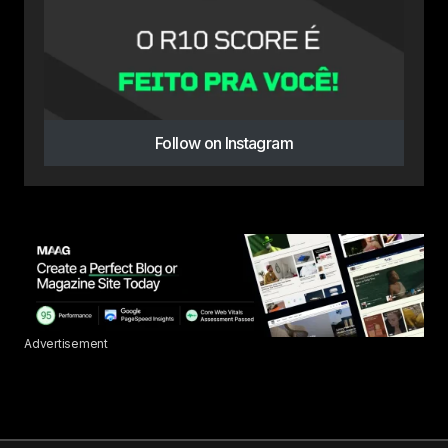
Follow on Instagram
Advertisement