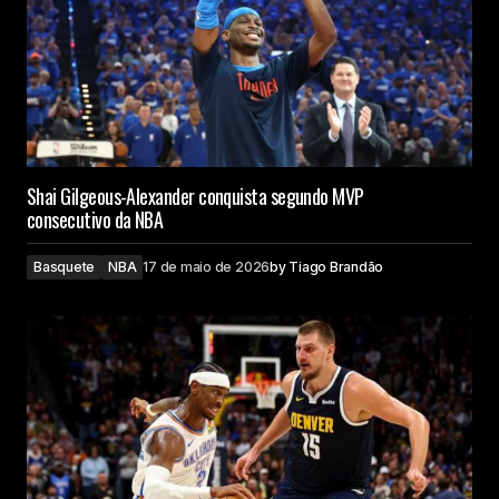
Shai Gilgeous-Alexander conquista segundo MVP
consecutivo da NBA
Basquete
NBA
17 de maio de 2026
by
Tiago Brandão