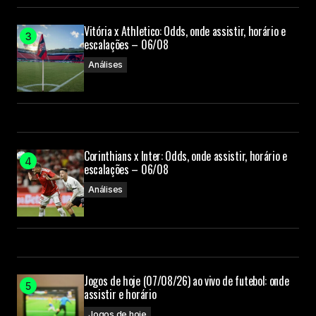
Vitória x Athletico: Odds, onde assistir, horário e
escalações – 06/08
Análises
Corinthians x Inter: Odds, onde assistir, horário e
escalações – 06/08
Análises
Jogos de hoje (07/08/26) ao vivo de futebol: onde
assistir e horário
Jogos de hoje