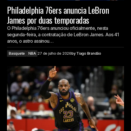
Philadelphia 76ers anuncia LeBron
James por duas temporadas
O Philadelphia 76ers anunciou oficialmente, nesta
segunda-feira, a contratação de LeBron James. Aos 41
anos, o astro assinou…
Basquete
NBA
27 de julho de 2026
by
Tiago Brandão