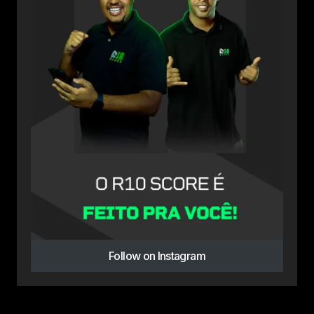
Follow on Instagram