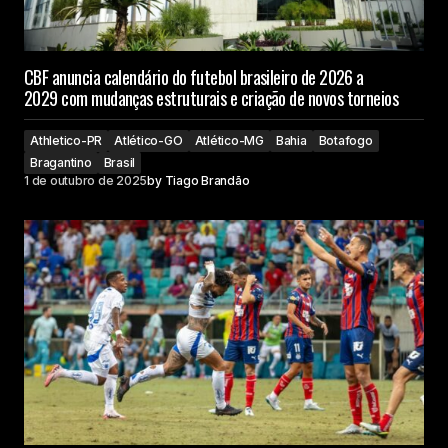
CBF anuncia calendário do futebol brasileiro de 2026 a
2029 com mudanças estruturais e criação de novos torneios
Athletico-PR
Atlético-GO
Atlético-MG
Bahia
Botafogo
Bragantino
Brasil
1 de outubro de 2025
by
Tiago Brandão