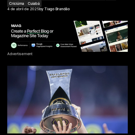
Criciúma
Cuiabá
4 de abril de 2025
by
Tiago Brandão
Advertisement