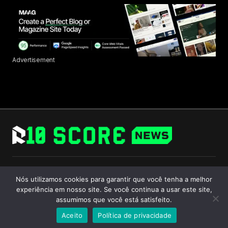
Advertisement
Follow Us
Nós utilizamos cookies para garantir que você tenha a melhor
experiência em nosso site. Se você continua a usar este site,
assumimos que você está satisfeito.
Aceito
Política de privacidade
© 2024 R10 Score. All Rights Reserved.