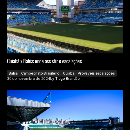
Cuiabá x Bahia: onde assistir e escalações
Bahia
Campeonato Brasileiro
Cuiabá
Prováveis escalações
30 de novembro de 2024
by
Tiago Brandão