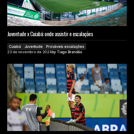
Juventude x Cuiabá: onde assistir e escalações
Cuiabá
Juventude
Prováveis escalações
23 de novembro de 2024
by
Tiago Brandão