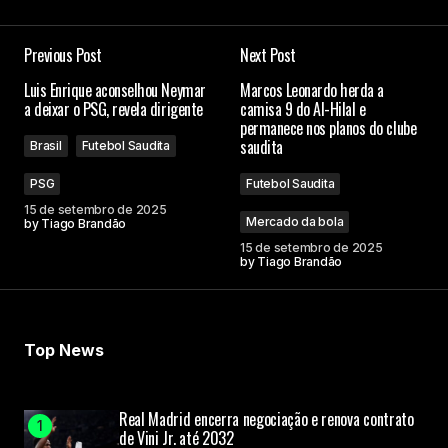
Previous Post
Next Post
Luis Enrique aconselhou Neymar
Marcos Leonardo herda a
a deixar o PSG, revela dirigente
camisa 9 do Al-Hilal e
permanece nos planos do clube
saudita
Brasil
Futebol Saudita
PSG
Futebol Saudita
15 de setembro de 2025
Mercado da bola
by
Tiago Brandão
15 de setembro de 2025
by
Tiago Brandão
Top News
Real Madrid encerra negociação e renova contrato
de Vini Jr. até 2032