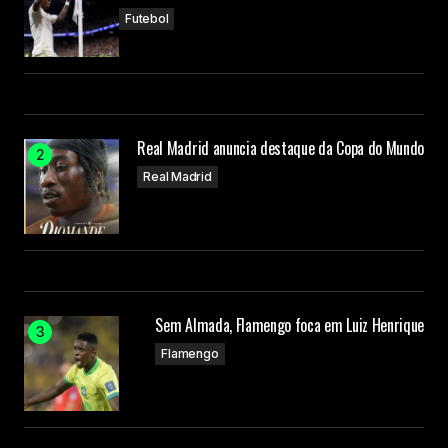
Futebol
Real Madrid anuncia destaque da Copa do Mundo
Real Madrid
Sem Almada, Flamengo foca em Luiz Henrique
Flamengo