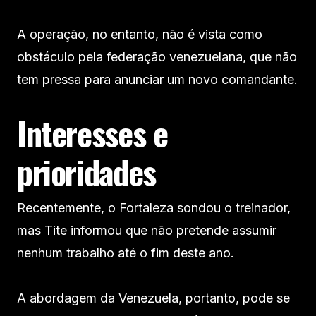
A operação, no entanto, não é vista como
obstáculo pela federação venezuelana, que não
tem pressa para anunciar um novo comandante.
Interesses e
prioridades
Recentemente, o Fortaleza sondou o treinador,
mas Tite informou que não pretende assumir
nenhum trabalho até o fim deste ano.
A abordagem da Venezuela, portanto, pode se