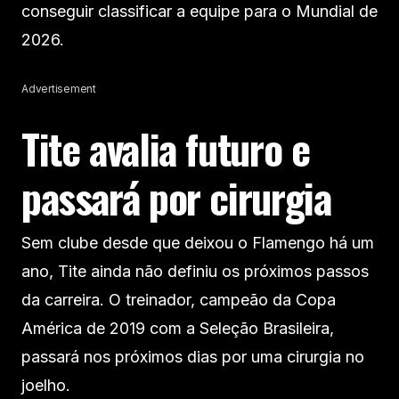
conseguir classificar a equipe para o Mundial de
2026.
Advertisement
Tite avalia futuro e
passará por cirurgia
Sem clube desde que deixou o Flamengo há um
ano, Tite ainda não definiu os próximos passos
da carreira. O treinador, campeão da Copa
América de 2019 com a Seleção Brasileira,
passará nos próximos dias por uma cirurgia no
joelho.