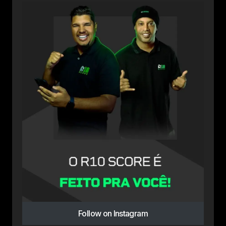
Follow on Instagram