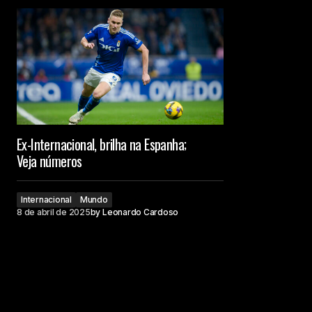
Ex-Internacional, brilha na Espanha;
Veja números
Internacional
Mundo
8 de abril de 2025
by
Leonardo Cardoso