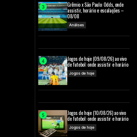
Grêmio x São Paulo: Odds, onde
assistir, horário e escalações –
08/08
Análises
Jogos de hoje (09/08/26) ao vivo
de futebol: onde assistir e horário
Jogos de hoje
Jogos de hoje (10/08/26) ao vivo
de futebol: onde assistir e horário
Jogos de hoje