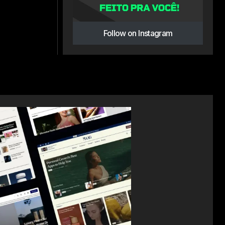
Follow on Instagram