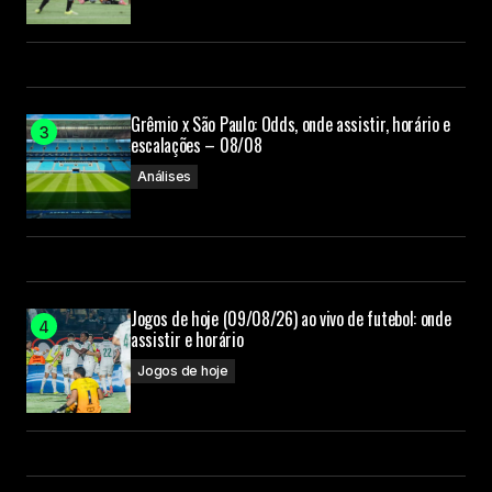
Grêmio x São Paulo: Odds, onde assistir, horário e
escalações – 08/08
Análises
Jogos de hoje (09/08/26) ao vivo de futebol: onde
assistir e horário
Jogos de hoje