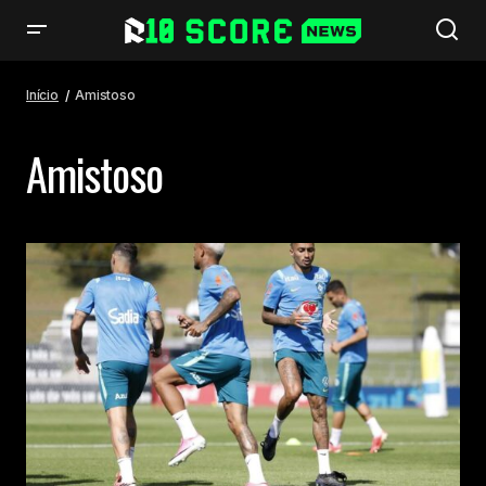
Início
Amistoso
Amistoso