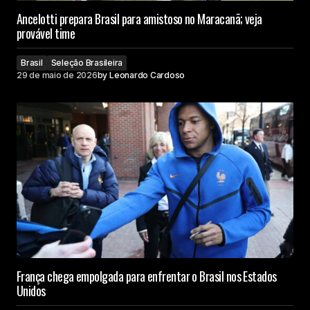
Ancelotti prepara Brasil para amistoso no Maracanã; veja
provável time
Brasil
Seleção Brasileira
29 de maio de 2026
by
Leonardo Cardoso
França chega empolgada para enfrentar o Brasil nos Estados
Unidos