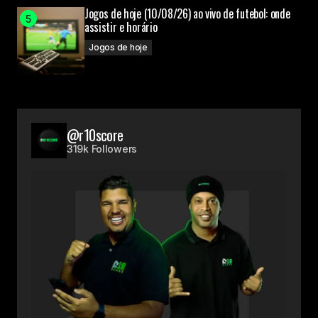
Jogos de hoje (10/08/26) ao vivo de futebol: onde
assistir e horário
Jogos de hoje
@r10score
319k Followers