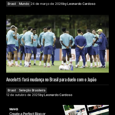
Brasil
Mundo
24 de março de 2026
by
Leonardo Cardoso
Ancelotti fará mudança no Brasil para duelo com o Japão
Brasil
Seleção Brasileira
12 de outubro de 2025
by
Leonardo Cardoso