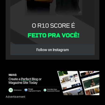
Follow on Instagram
Advertisement