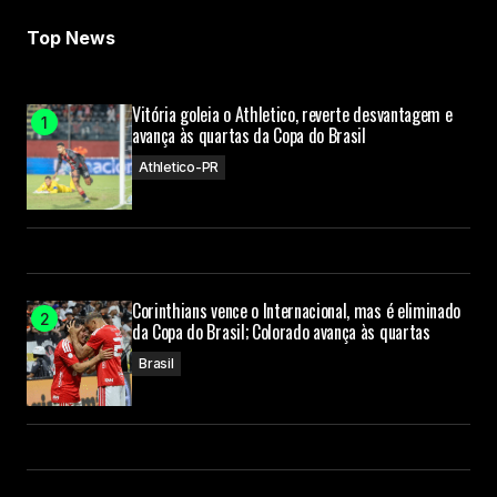
Top News
Vitória goleia o Athletico, reverte desvantagem e
avança às quartas da Copa do Brasil
Athletico-PR
Corinthians vence o Internacional, mas é eliminado
da Copa do Brasil; Colorado avança às quartas
Brasil