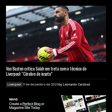
Van Basten critica Salah em treta com o técnico do
Liverpool: “Cérebro de inseto”
Liverpool
11 de dezembro de 2025
by
Leonardo Cardoso