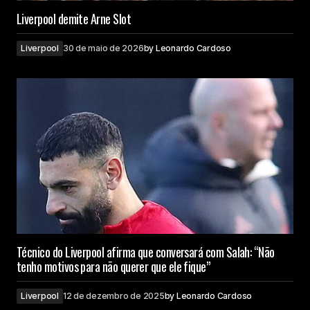
Liverpool demite Arne Slot
Liverpool
30 de maio de 2026
by
Leonardo Cardoso
Técnico do Liverpool afirma que conversará com Salah: “Não
tenho motivos para não querer que ele fique”
Liverpool
12 de dezembro de 2025
by
Leonardo Cardoso