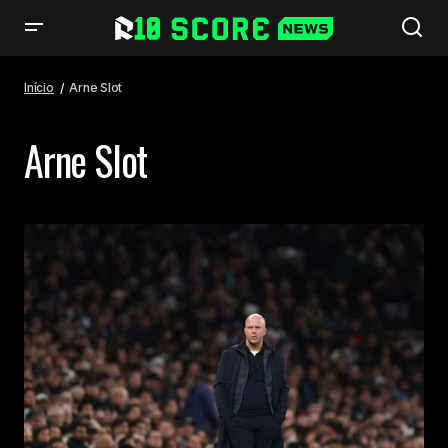
Início
Arne Slot
Arne Slot