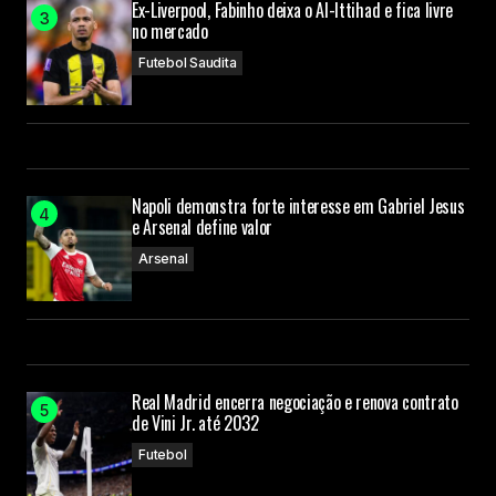
Ex-Liverpool, Fabinho deixa o Al-Ittihad e fica livre
no mercado
Futebol Saudita
Napoli demonstra forte interesse em Gabriel Jesus
e Arsenal define valor
Arsenal
Real Madrid encerra negociação e renova contrato
de Vini Jr. até 2032
Futebol