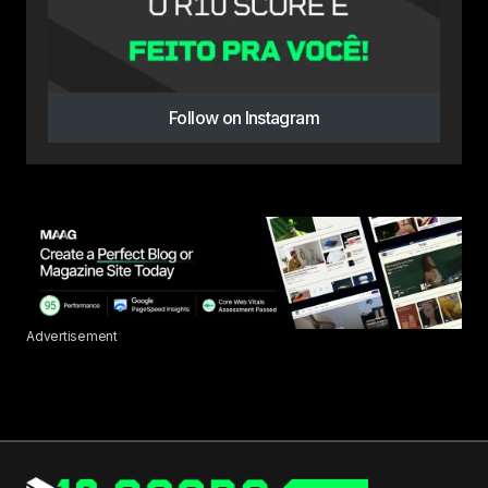
Follow on Instagram
Advertisement