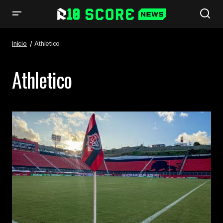
Início
Athletico
Athletico