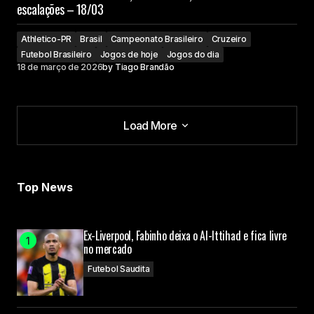
escalações – 18/03
Athletico-PR
Brasil
Campeonato Brasileiro
Cruzeiro
Futebol Brasileiro
Jogos de hoje
Jogos do dia
18 de março de 2026
by
Tiago Brandão
Load More
Load More
Top News
Ex-Liverpool, Fabinho deixa o Al-Ittihad e fica livre
no mercado
Futebol Saudita