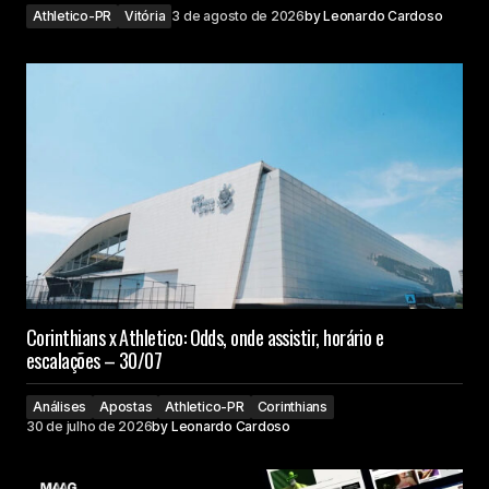
Athletico-PR
Vitória
3 de agosto de 2026
by
Leonardo Cardoso
Corinthians x Athletico: Odds, onde assistir, horário e
escalações – 30/07
Análises
Apostas
Athletico-PR
Corinthians
30 de julho de 2026
by
Leonardo Cardoso