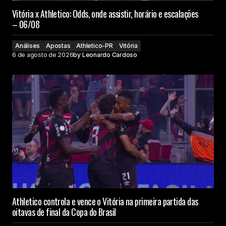
Vitória x Athletico: Odds, onde assistir, horário e escalações
– 06/08
Análises
Apostas
Athletico-PR
Vitória
6 de agosto de 2026
by
Leonardo Cardoso
Athletico controla e vence o Vitória na primeira partida das
oitavas de final da Copa do Brasil