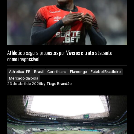
Athletico segura propostas por Viveros e trata atacante
como inegociável
Athletico-PR
Brasil
Corinthians
Flamengo
Futebol Brasileiro
Mercado da bola
23 de abril de 2026
by
Tiago Brandão