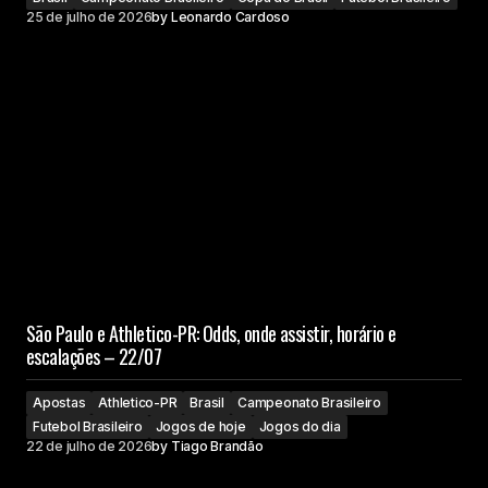
25 de julho de 2026
by
Leonardo Cardoso
São Paulo e Athletico-PR: Odds, onde assistir, horário e
escalações – 22/07
Apostas
Athletico-PR
Brasil
Campeonato Brasileiro
Futebol Brasileiro
Jogos de hoje
Jogos do dia
22 de julho de 2026
by
Tiago Brandão