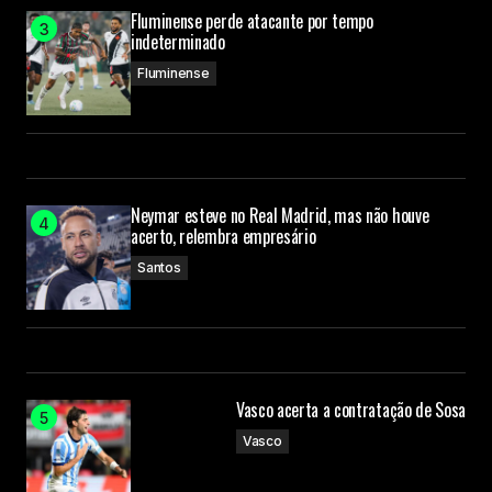
Fluminense perde atacante por tempo
indeterminado
Fluminense
Neymar esteve no Real Madrid, mas não houve
acerto, relembra empresário
Santos
Vasco acerta a contratação de Sosa
Vasco