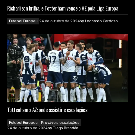
Richarlison brilha, e Tottenham vence o AZ pela Liga Europa
Futebol Europeu
24 de outubro de 2024
by
Leonardo Cardoso
Tottenham x AZ: onde assistir e escalações
Futebol Europeu
Prováveis escalações
24 de outubro de 2024
by
Tiago Brandão