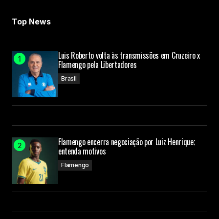
Top News
Luis Roberto volta às transmissões em Cruzeiro x
Flamengo pela Libertadores
Brasil
Flamengo encerra negociação por Luiz Henrique;
entenda motivos
Flamengo