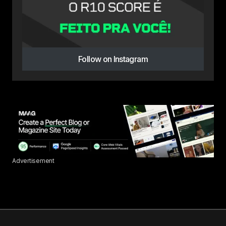
Follow on Instagram
Advertisement