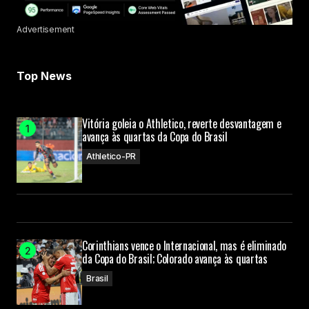
Advertisement
Top News
Vitória goleia o Athletico, reverte desvantagem e
avança às quartas da Copa do Brasil
Athletico-PR
Corinthians vence o Internacional, mas é eliminado
da Copa do Brasil; Colorado avança às quartas
Brasil