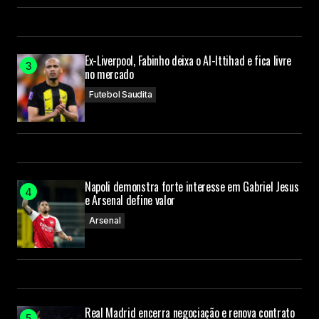
Ex-Liverpool, Fabinho deixa o Al-Ittihad e fica livre
no mercado
Futebol Saudita
Napoli demonstra forte interesse em Gabriel Jesus
e Arsenal define valor
Arsenal
Real Madrid encerra negociação e renova contrato