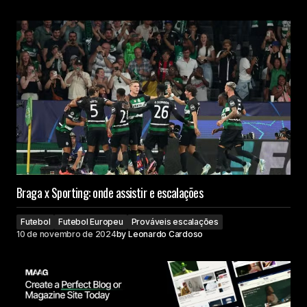
Braga x Sporting: onde assistir e escalações
Futebol
Futebol Europeu
Prováveis escalações
10 de novembro de 2024
by
Leonardo Cardoso