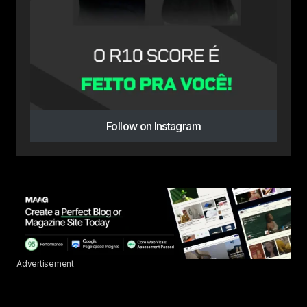
Follow on Instagram
Advertisement