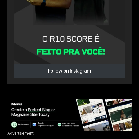
Follow on Instagram
Advertisement