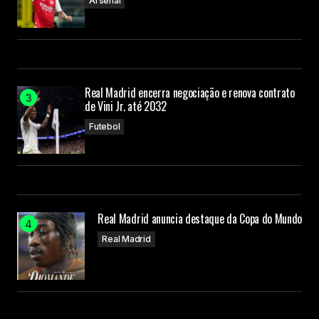
Arsenal
Real Madrid encerra negociação e renova contrato
de Vini Jr. até 2032
Futebol
Real Madrid anuncia destaque da Copa do Mundo
Real Madrid