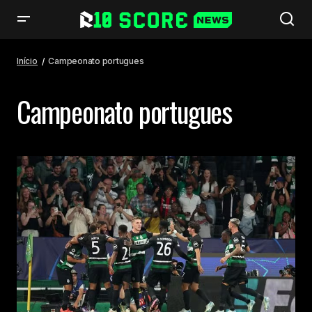
Início
Campeonato portugues
Campeonato portugues