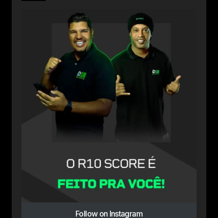
Follow on Instagram