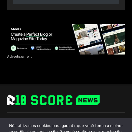
Advertisement
Follow Us
Nós utilizamos cookies para garantir que você tenha a melhor
experiência em nosso site. Se você continua a usar este site,