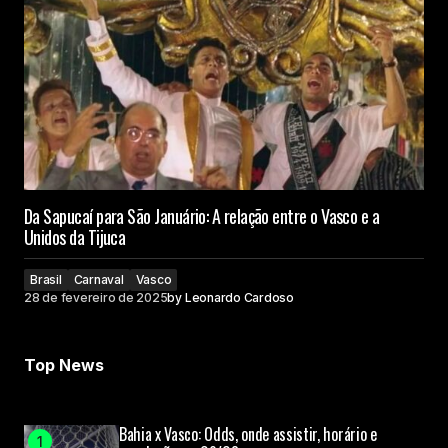
Da Sapucaí para São Januário: A relação entre o Vasco e a
Unidos da Tijuca
Brasil
Carnaval
Vasco
28 de fevereiro de 2025
by
Leonardo Cardoso
Top News
Bahia x Vasco: Odds, onde assistir, horário e