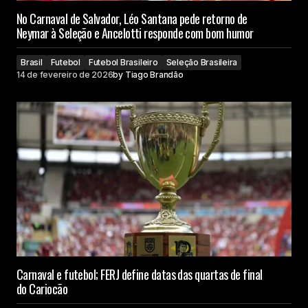
No Carnaval de Salvador, Léo Santana pede retorno de
Neymar à Seleção e Ancelotti responde com bom humor
Brasil
Futebol
Futebol Brasileiro
Seleção Brasileira
14 de fevereiro de 2026
by
Tiago Brandão
Carnaval e futebol; FERJ define datas das quartas de final
do Cariocão