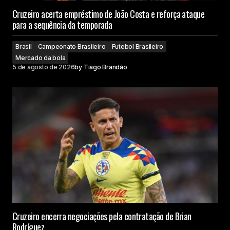
Cruzeiro acerta empréstimo de João Costa e reforça ataque
para a sequência da temporada
Brasil
Campeonato Brasileiro
Futebol Brasileiro
Mercado da bola
5 de agosto de 2026
by
Tiago Brandão
Cruzeiro encerra negociações pela contratação de Brian
Rodríguez