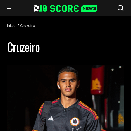
Início
Cruzeiro
Cruzeiro