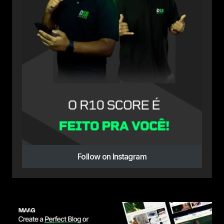
Follow on Instagram