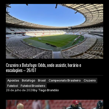
Cruzeiro x Botafogo: Odds, onde assistir, horário e
escalações – 26/07
Apostas
Botafogo
Brasil
Campeonato Brasileiro
Cruzeiro
Futebol
Futebol Brasileiro
26 de julho de 2026
by
Tiago Brandão