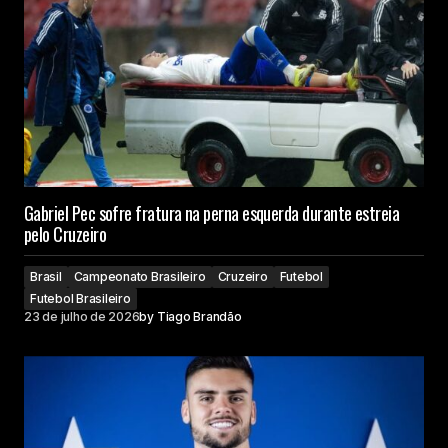
Gabriel Pec sofre fratura na perna esquerda durante estreia
pelo Cruzeiro
Brasil
Campeonato Brasileiro
Cruzeiro
Futebol
Futebol Brasileiro
23 de julho de 2026
by
Tiago Brandão