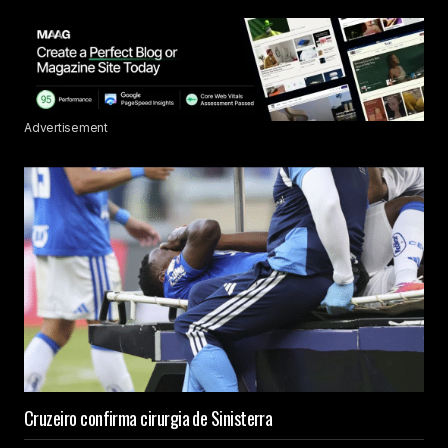
Advertisement
Cruzeiro confirma cirurgia de Sinisterra