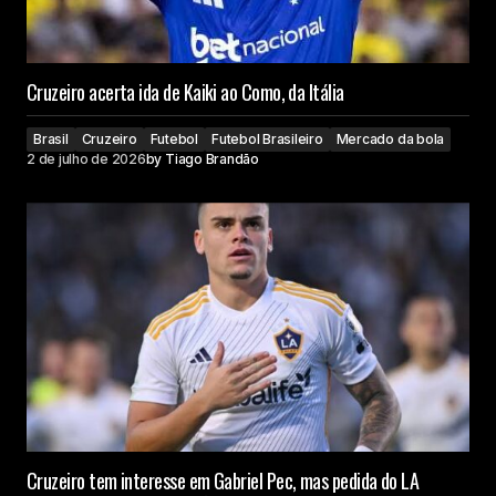
Cruzeiro acerta ida de Kaiki ao Como, da Itália
Brasil
Cruzeiro
Futebol
Futebol Brasileiro
Mercado da bola
2 de julho de 2026
by
Tiago Brandão
Cruzeiro tem interesse em Gabriel Pec, mas pedida do LA