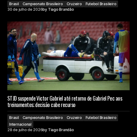
Brasil
Campeonato Brasileiro
Cruzeiro
Futebol Brasileiro
30 de julho de 2026
by
Tiago Brandão
STJD suspende Victor Gabriel até retorno de Gabriel Pec aos
treinamentos; decisão cabe recurso
Brasil
Campeonato Brasileiro
Cruzeiro
Futebol Brasileiro
Internacional
28 de julho de 2026
by
Tiago Brandão