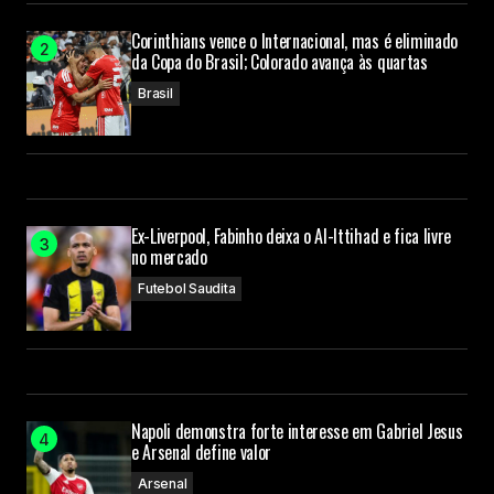
Corinthians vence o Internacional, mas é eliminado
da Copa do Brasil; Colorado avança às quartas
Brasil
Ex-Liverpool, Fabinho deixa o Al-Ittihad e fica livre
no mercado
Futebol Saudita
Napoli demonstra forte interesse em Gabriel Jesus
e Arsenal define valor
Arsenal