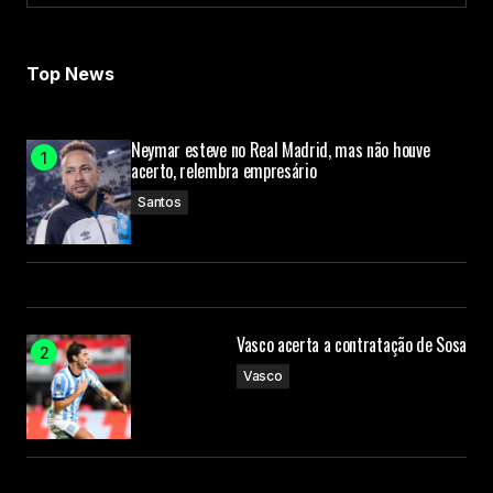
Load More
Top News
Neymar esteve no Real Madrid, mas não houve
acerto, relembra empresário
Santos
Vasco acerta a contratação de Sosa
Vasco