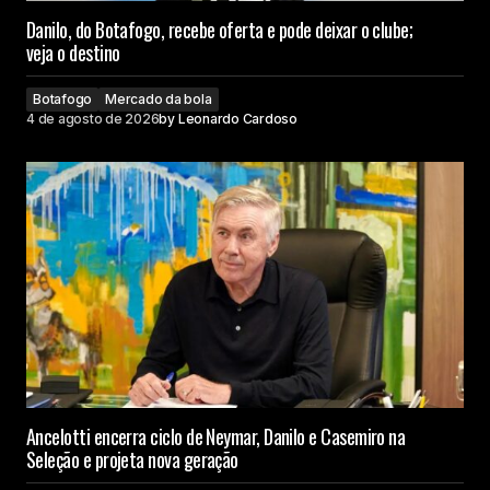
Danilo, do Botafogo, recebe oferta e pode deixar o clube;
veja o destino
Botafogo
Mercado da bola
4 de agosto de 2026
by
Leonardo Cardoso
Ancelotti encerra ciclo de Neymar, Danilo e Casemiro na
Seleção e projeta nova geração