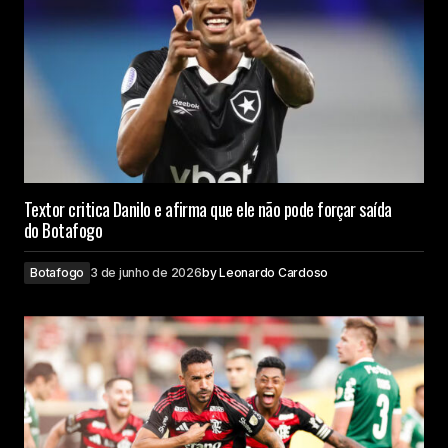
Textor critica Danilo e afirma que ele não pode forçar saída
do Botafogo
Botafogo
3 de junho de 2026
by
Leonardo Cardoso