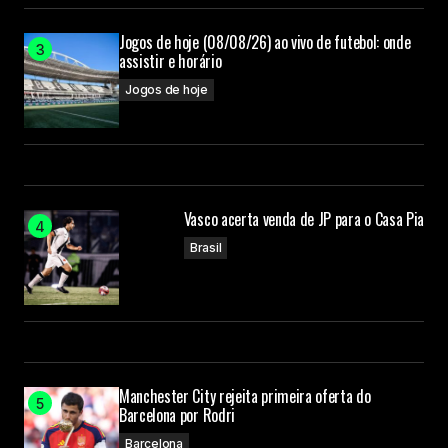
Jogos de hoje (08/08/26) ao vivo de futebol: onde
assistir e horário
Jogos de hoje
Vasco acerta venda de JP para o Casa Pia
Brasil
Manchester City rejeita primeira oferta do
Barcelona por Rodri
Barcelona