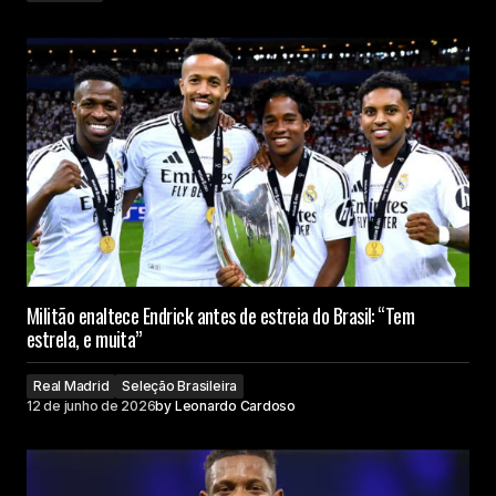
Militão enaltece Endrick antes de estreia do Brasil: “Tem
estrela, e muita”
Real Madrid
Seleção Brasileira
12 de junho de 2026
by
Leonardo Cardoso