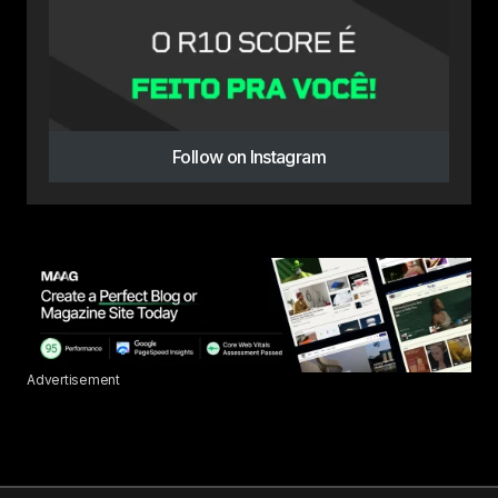
Follow on Instagram
Advertisement