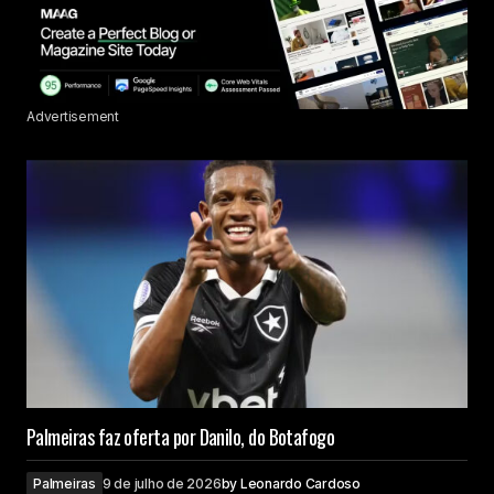
Advertisement
Palmeiras faz oferta por Danilo, do Botafogo
Palmeiras
9 de julho de 2026
by
Leonardo Cardoso