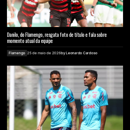
Danilo, do Flamengo, resgata foto de título e fala sobre
momento atual da equipe
Flamengo
25 de maio de 2026
by
Leonardo Cardoso