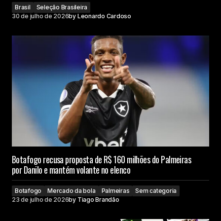
Brasil
Seleção Brasileira
30 de julho de 2026
by
Leonardo Cardoso
Botafogo recusa proposta de R$ 160 milhões do Palmeiras
por Danilo e mantém volante no elenco
Botafogo
Mercado da bola
Palmeiras
Sem categoria
23 de julho de 2026
by
Tiago Brandão