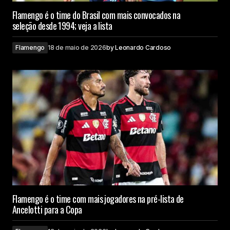
Flamengo é o time do Brasil com mais convocados na
seleção desde 1994; veja a lista
Flamengo
18 de maio de 2026
by
Leonardo Cardoso
Flamengo é o time com mais jogadores na pré-lista de
Ancelotti para a Copa