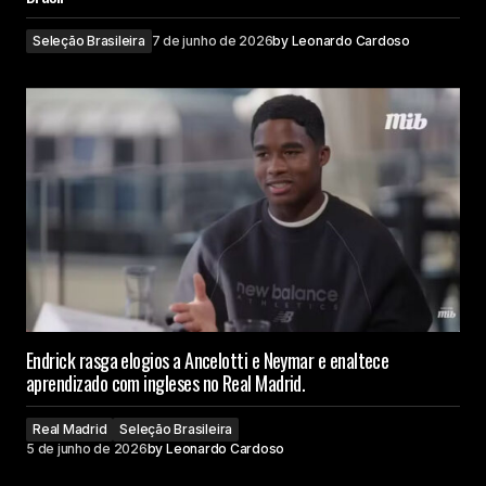
Seleção Brasileira
7 de junho de 2026
by
Leonardo Cardoso
Endrick rasga elogios a Ancelotti e Neymar e enaltece
aprendizado com ingleses no Real Madrid.
Real Madrid
Seleção Brasileira
5 de junho de 2026
by
Leonardo Cardoso