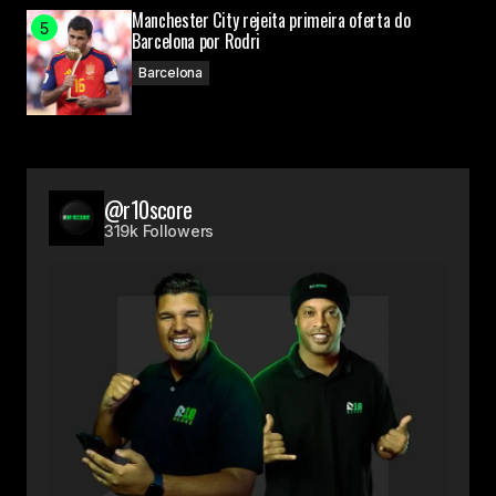
Manchester City rejeita primeira oferta do
Barcelona por Rodri
Barcelona
@r10score
319k Followers