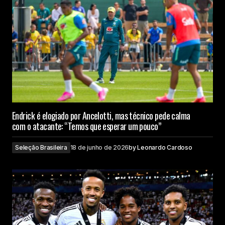
Endrick é elogiado por Ancelotti, mas técnico pede calma
com o atacante: “Temos que esperar um pouco”
Seleção Brasileira
18 de junho de 2026
by
Leonardo Cardoso