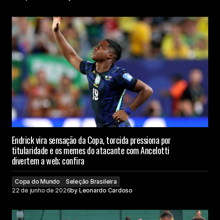
Endrick vira sensação da Copa, torcida pressiona por
titularidade e os memes do atacante com Ancelotti
divertem a web; confira
Copa do Mundo
Seleção Brasileira
22 de junho de 2026
by
Leonardo Cardoso