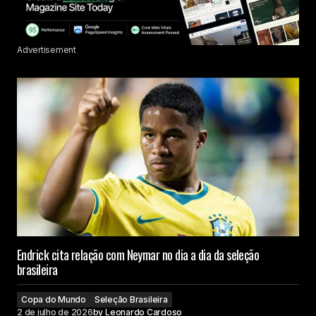
Advertisement
Endrick cita relação com Neymar no dia a dia da seleção
brasileira
Copa do Mundo
Seleção Brasileira
2 de julho de 2026
by
Leonardo Cardoso