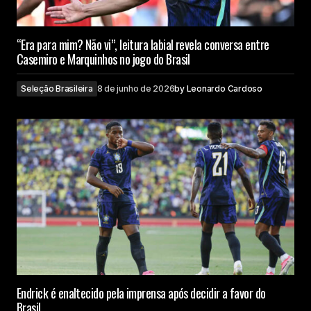
“Era para mim? Não vi”, leitura labial revela conversa entre
Casemiro e Marquinhos no jogo do Brasil
Seleção Brasileira
8 de junho de 2026
by
Leonardo Cardoso
Endrick é enaltecido pela imprensa após decidir a favor do
Brasil