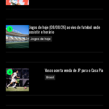
Jogos de hoje (08/08/26) ao vivo de futebol: onde
assistir e horário
Jogos de hoje
Vasco acerta venda de JP para o Casa Pia
Brasil