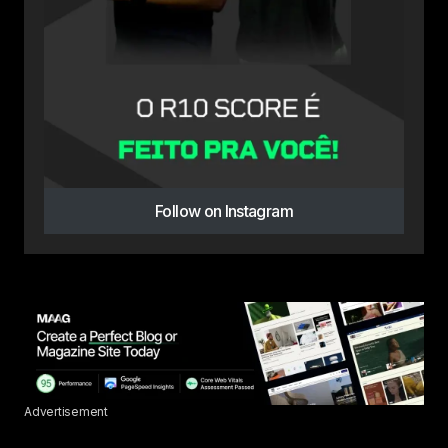
Follow on Instagram
Advertisement