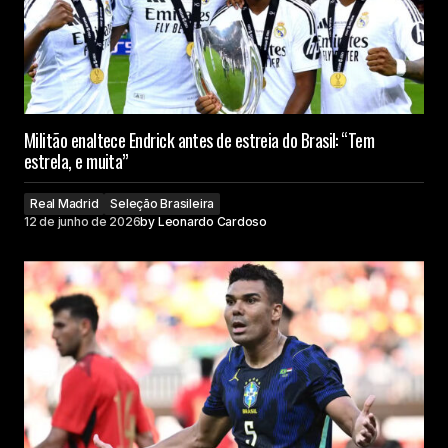
Militão enaltece Endrick antes de estreia do Brasil: “Tem
estrela, e muita”
Real Madrid
Seleção Brasileira
12 de junho de 2026
by
Leonardo Cardoso