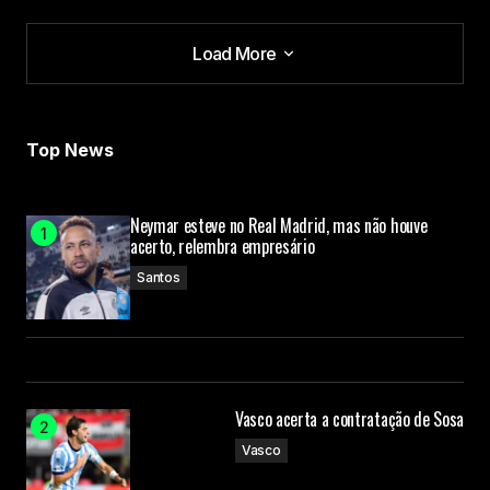
Load More
Load More
Top News
Neymar esteve no Real Madrid, mas não houve
acerto, relembra empresário
Santos
Vasco acerta a contratação de Sosa
Vasco