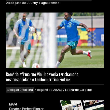
28 de julho de 2026
by
Tiago Brandão
Romário afirma que Vini Jr deveria ter chamado
responsabilidade e também critica Endrick
Seleção Brasileira
7 de julho de 2026
by
Leonardo Cardoso