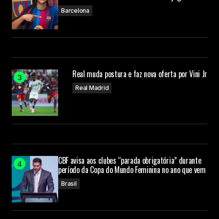
Barcelona
Real muda postura e faz nova oferta por Vini Jr
Real Madrid
CBF avisa aos clubes “parada obrigatória” durante
período da Copa do Mundo Feminina no ano que vem
Brasil