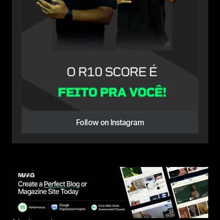
Follow on Instagram