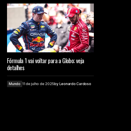
Fórmula 1 vai voltar para a Globo; veja
detalhes
Mundo
11 de julho de 2025
by
Leonardo Cardoso