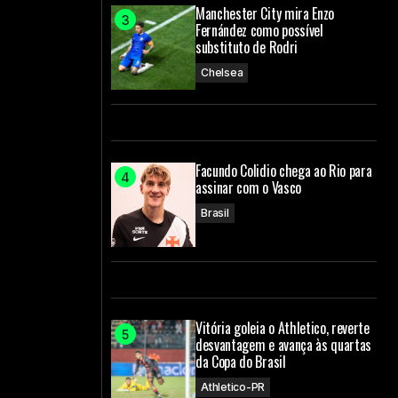
Manchester City mira Enzo
Fernández como possível
substituto de Rodri
Chelsea
Facundo Colidio chega ao Rio para
assinar com o Vasco
Brasil
Vitória goleia o Athletico, reverte
desvantagem e avança às quartas
da Copa do Brasil
Athletico-PR