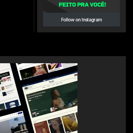
Follow on Instagram