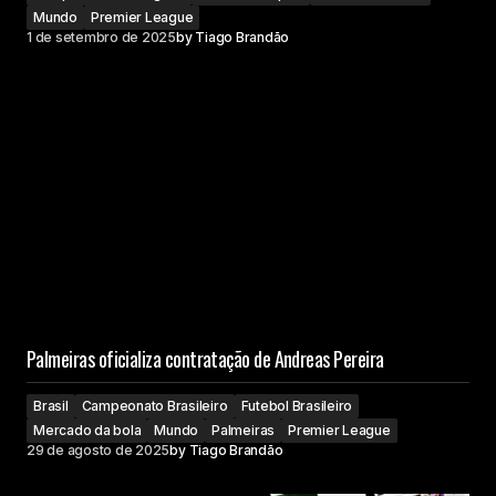
Mundo
Premier League
1 de setembro de 2025
by
Tiago Brandão
Palmeiras oficializa contratação de Andreas Pereira
Brasil
Campeonato Brasileiro
Futebol Brasileiro
Mercado da bola
Mundo
Palmeiras
Premier League
29 de agosto de 2025
by
Tiago Brandão