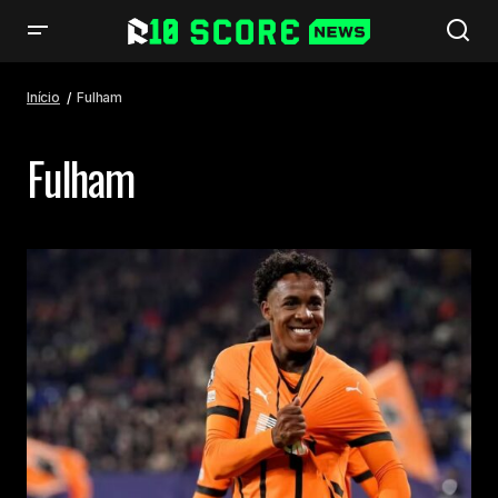
Início
Fulham
Fulham