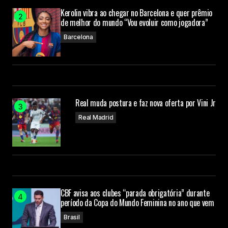
Kerolin vibra ao chegar no Barcelona e quer prêmio
de melhor do mundo “Vou evoluir como jogadora”
Barcelona
Real muda postura e faz nova oferta por Vini Jr
Real Madrid
CBF avisa aos clubes “parada obrigatória” durante
período da Copa do Mundo Feminina no ano que vem
Brasil