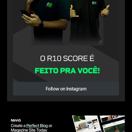
Follow on Instagram