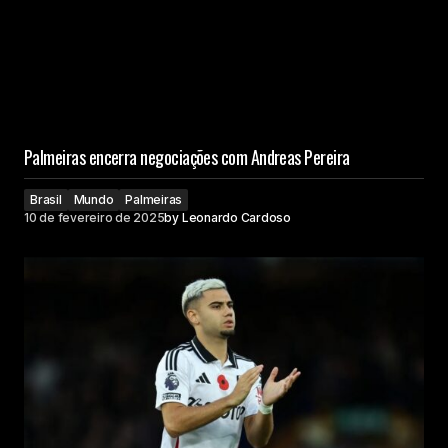
Palmeiras encerra negociações com Andreas Pereira
Brasil
Mundo
Palmeiras
10 de fevereiro de 2025
by
Leonardo Cardoso