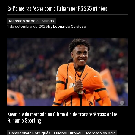
Ex-Palmeiras fecha com o Fulham por R$ 255 milhões
Mercado da bola
Mundo
1 de setembro de 2025
by
Leonardo Cardoso
Kevin divide mercado no último dia de transferências entre
Fulham e Sporting
Campeonato Português
Futebol Europeu
Mercado da bola