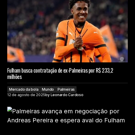
Fulham busca contratação de ex-Palmeiras por R$ 233,2
milhões
Mercado da bola
Mundo
Palmeiras
12 de agosto de 2025
by
Leonardo Cardoso