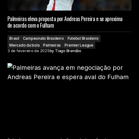
Palmeiras eleva proposta por Andreas Pereira e se aproxima
de acordo com o Fulham
Brasil
Campeonato Brasileiro
Futebol Brasileiro
Mercado da bola
Palmeiras
Premier League
3 de fevereiro de 2025
by
Tiago Brandão