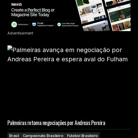
Advertisement
Palmeiras retoma negociações por Andreas Pereira
Brasil
Campeonato Brasileiro
Futebol Brasileiro