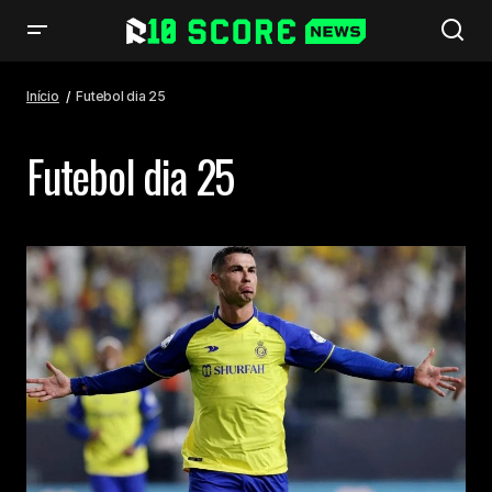
Início
Futebol dia 25
Futebol dia 25