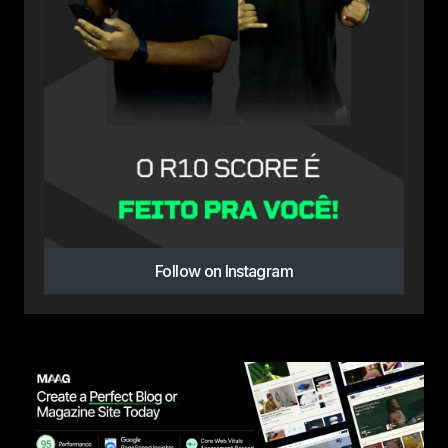
Follow on Instagram