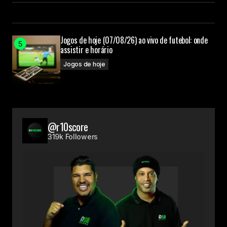
Jogos de hoje (07/08/26) ao vivo de futebol: onde
assistir e horário
Jogos de hoje
@r10score
319k Followers