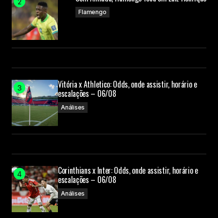
Flamengo
Vitória x Athletico: Odds, onde assistir, horário e
escalações – 06/08
Análises
Corinthians x Inter: Odds, onde assistir, horário e
escalações – 06/08
Análises