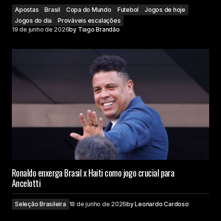
Apostas
Brasil
Copa do Mundo
Futebol
Jogos de hoje
Jogos do dia
Prováveis escalações
19 de junho de 2026
by
Tiago Brandão
Ronaldo enxerga Brasil x Haiti como jogo crucial para
Ancelotti
Seleção Brasileira
18 de junho de 2026
by
Leonardo Cardoso