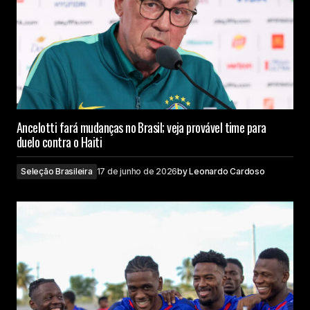
Ancelotti fará mudanças no Brasil; veja provável time para
duelo contra o Haiti
Seleção Brasileira
17 de junho de 2026
by
Leonardo Cardoso