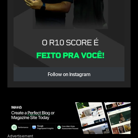
Follow on Instagram
Advertisement