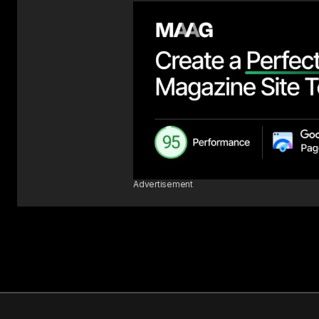
Advertisement