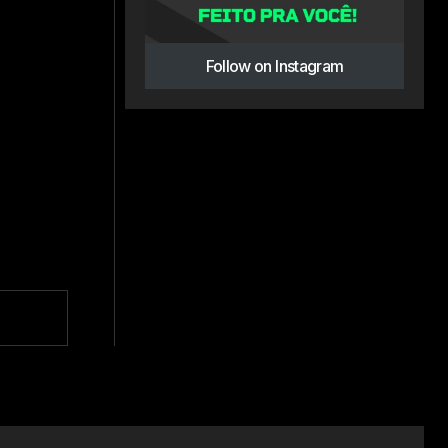
Follow on Instagram