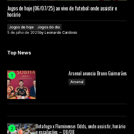
Jogos de hoje (06/07/25) ao vivo de futebol: onde assistir e
horário
Jogos de hoje
Jogos do dia
5 de julho de 2025
by
Leonardo Cardoso
Top News
Arsenal anuncia Bruno Guimarães
Arsenal
Botafogo x Fluminense: Odds, onde assistir, horário
e escalações – 08/08