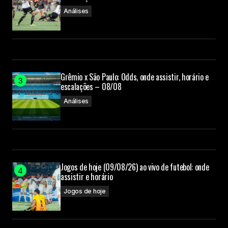
Análises
Grêmio x São Paulo: Odds, onde assistir, horário e
escalações – 08/08
Análises
Jogos de hoje (09/08/26) ao vivo de futebol: onde
assistir e horário
Jogos de hoje