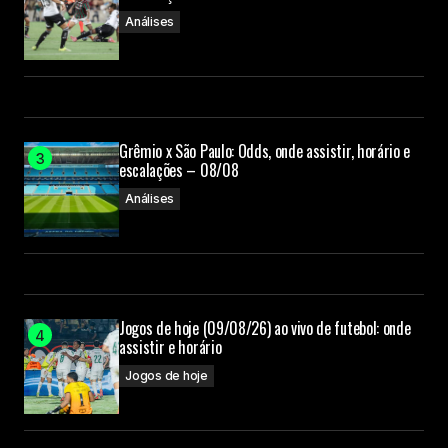
Análises
Grêmio x São Paulo: Odds, onde assistir, horário e
escalações – 08/08
Análises
Jogos de hoje (09/08/26) ao vivo de futebol: onde
assistir e horário
Jogos de hoje