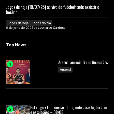
Jogos de hoje (10/07/25) ao vivo de futebol: onde assistir e
horário
Jogos de hoje
Jogos do dia
9 de julho de 2025
by
Leonardo Cardoso
Top News
Arsenal anuncia Bruno Guimarães
Arsenal
Botafogo x Fluminense: Odds, onde assistir, horário
e escalações – 08/08