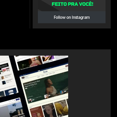
Follow on Instagram