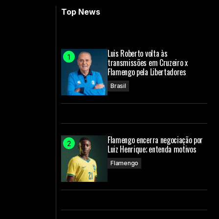
Top News
Luis Roberto volta às
transmissões em Cruzeiro x
Flamengo pela Libertadores
Brasil
Flamengo encerra negociação por
Luiz Henrique; entenda motivos
Flamengo