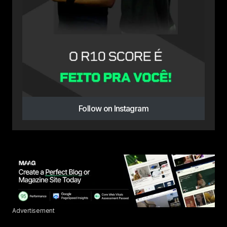
Follow on Instagram
Advertisement