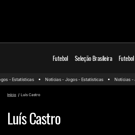
Futebol
Seleção Brasileira
Futebol
os - Estatísticas
Notícias - Jogos - Estatísticas
Notícias - J
Início
Luís Castro
Luís Castro