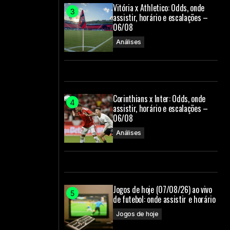
Vitória x Athletico: Odds, onde
assistir, horário e escalações –
06/08
Análises
Corinthians x Inter: Odds, onde
assistir, horário e escalações –
06/08
Análises
Jogos de hoje (07/08/26) ao vivo
de futebol: onde assistir e horário
Jogos de hoje