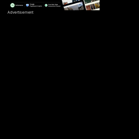
Advertisement