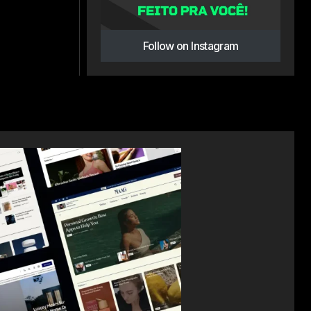
Follow on Instagram