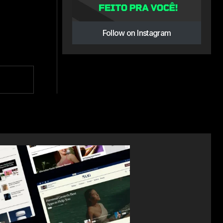
Follow on Instagram