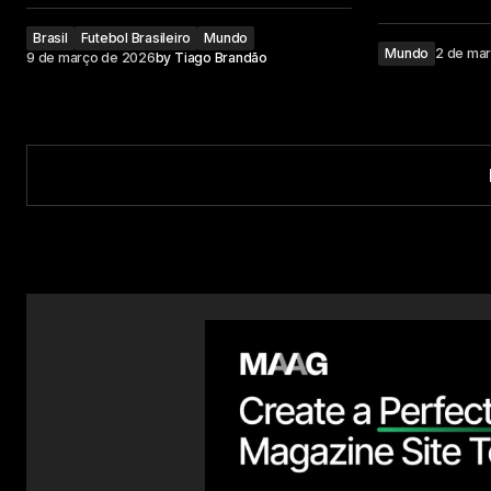
Brasil
Futebol Brasileiro
Mundo
Mundo
2 de ma
9 de março de 2026
by
Tiago Brandão