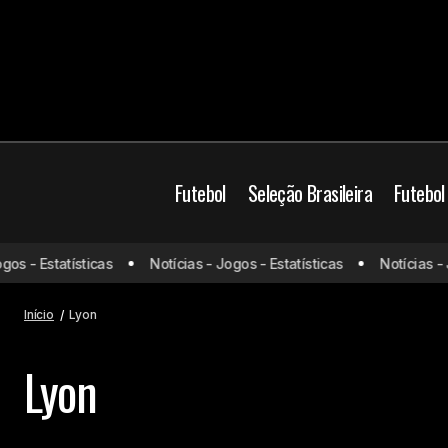
Futebol
Seleção Brasileira
Futebol
s - Estatísticas
Notícias - Jogos - Estatísticas
Notícias - Jo
Início
Lyon
Lyon