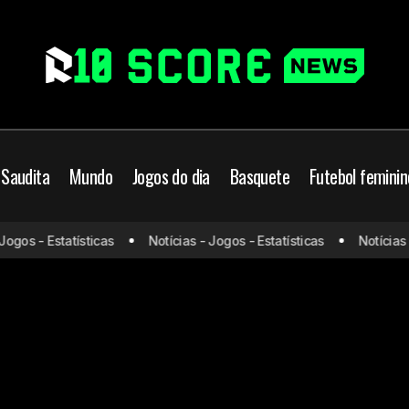
 Saudita
Mundo
Jogos do dia
Basquete
Futebol feminin
gos - Estatísticas
Notícias - Jogos - Estatísticas
Notícias - 