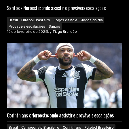
Santos x Noroeste: onde assistir e prováveis escalações
Brasil
Futebol Brasileiro
Jogos de hoje
Jogos do dia
Prováveis escalações
Santos
19 de fevereiro de 2025
by
Tiago Brandão
Corinthians x Noroeste: onde assistir e prováveis escalações
Brasil
Campeonato Brasileiro
Corinthians
Futebol Brasileiro