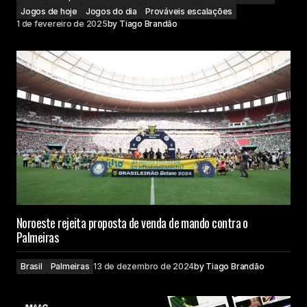
Jogos de hoje
Jogos do dia
Prováveis escalações
1 de fevereiro de 2025
by
Tiago Brandão
Noroeste rejeita proposta de venda de mando contra o
Palmeiras
Brasil
Palmeiras
13 de dezembro de 2024
by
Tiago Brandão