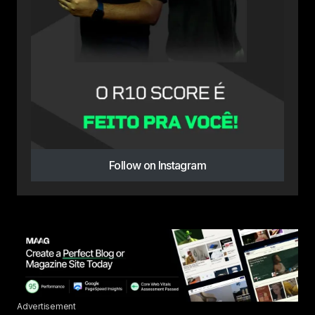
Follow on Instagram
Advertisement