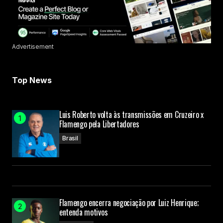
Advertisement
Top News
Luis Roberto volta às transmissões em Cruzeiro x
Flamengo pela Libertadores
Brasil
Flamengo encerra negociação por Luiz Henrique;
entenda motivos