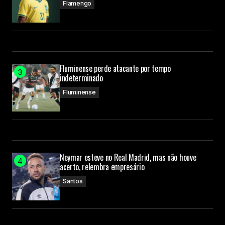
Flamengo
Fluminense perde atacante por tempo
indeterminado
Fluminense
Neymar esteve no Real Madrid, mas não houve
acerto, relembra empresário
Santos