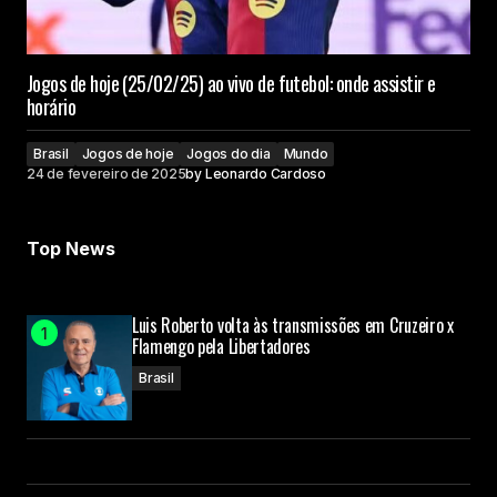
Jogos de hoje (25/02/25) ao vivo de futebol: onde assistir e
horário
Brasil
Jogos de hoje
Jogos do dia
Mundo
24 de fevereiro de 2025
by
Leonardo Cardoso
Top News
Luis Roberto volta às transmissões em Cruzeiro x
Flamengo pela Libertadores
Brasil