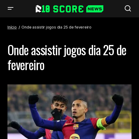
Início
Onde assistir jogos dia 25 de fevereiro
Onde assistir jogos dia 25 de
fevereiro