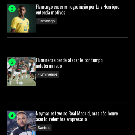
Flamengo encerra negociação por Luiz Henrique;
entenda motivos
Flamengo
Fluminense perde atacante por tempo
indeterminado
Fluminense
Neymar esteve no Real Madrid, mas não houve
acerto, relembra empresário
Santos