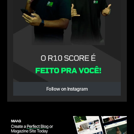
Follow on Instagram