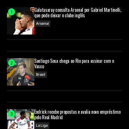
Galatasaray consulta Arsenal por Gabriel Martinelli,
que pode deixar o clube inglês
Arsenal
Santiago Sosa chega ao Rio para assinar com o
Vasco
Brasil
Endrick recebe propostas e avalia novo empréstimo
pelo Real Madrid
La Liga