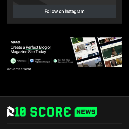
Follow on Instagram
Advertisement