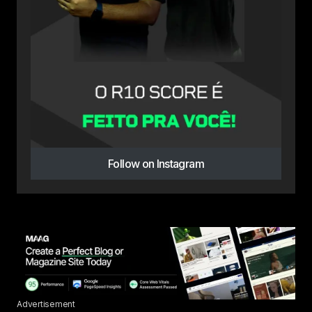
Follow on Instagram
Advertisement