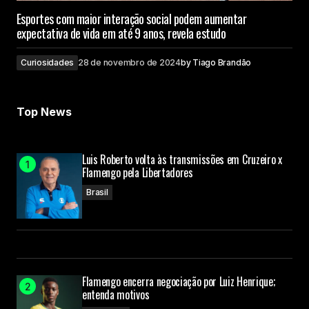
Esportes com maior interação social podem aumentar
expectativa de vida em até 9 anos, revela estudo
Curiosidades
28 de novembro de 2024
by
Tiago Brandão
Top News
Luis Roberto volta às transmissões em Cruzeiro x
Flamengo pela Libertadores
Brasil
Flamengo encerra negociação por Luiz Henrique;
entenda motivos