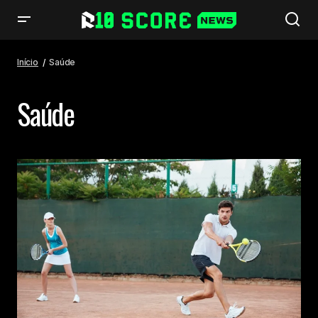
Início
Saúde
Saúde