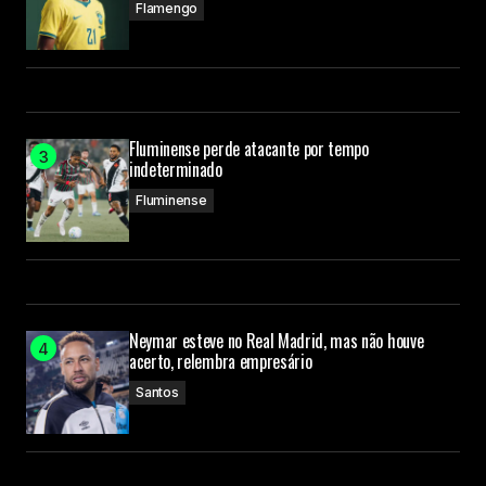
Flamengo
Fluminense perde atacante por tempo
indeterminado
Fluminense
Neymar esteve no Real Madrid, mas não houve
acerto, relembra empresário
Santos