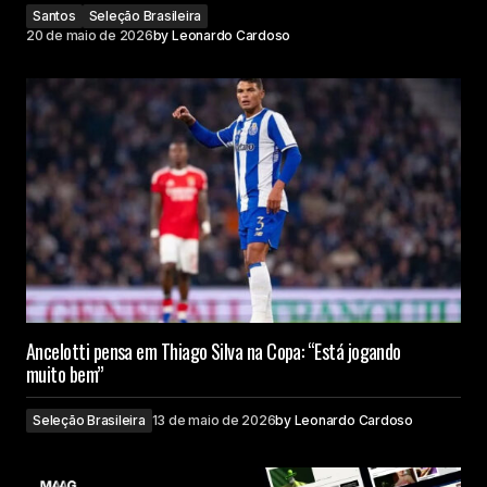
Santos
Seleção Brasileira
20 de maio de 2026
by
Leonardo Cardoso
Ancelotti pensa em Thiago Silva na Copa: “Está jogando
muito bem”
Seleção Brasileira
13 de maio de 2026
by
Leonardo Cardoso