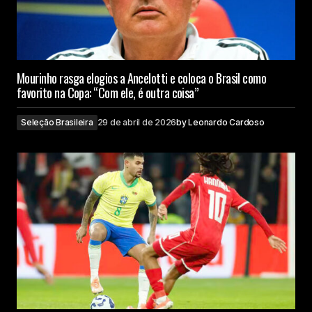
Mourinho rasga elogios a Ancelotti e coloca o Brasil como
favorito na Copa: “Com ele, é outra coisa”
Seleção Brasileira
29 de abril de 2026
by
Leonardo Cardoso