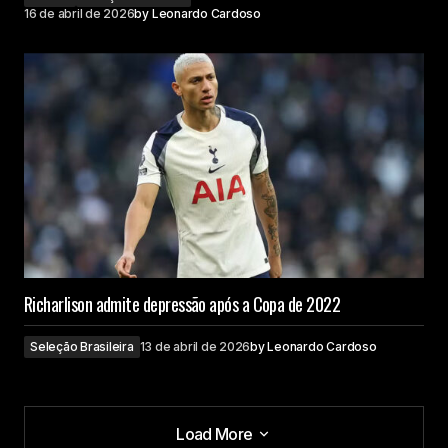
16 de abril de 2026
by
Leonardo Cardoso
Richarlison admite depressão após a Copa de 2022
Seleção Brasileira
13 de abril de 2026
by
Leonardo Cardoso
Load More