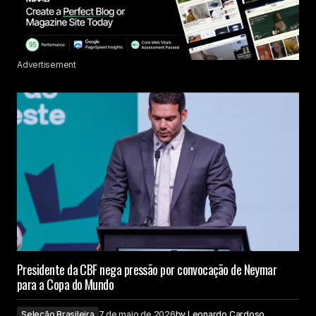
Advertisement
Presidente da CBF nega pressão por convocação de Neymar
para a Copa do Mundo
Seleção Brasileira
7 de maio de 2026
by
Leonardo Cardoso