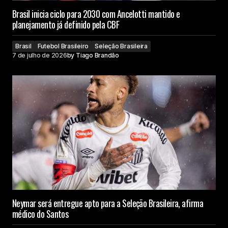
Brasil inicia ciclo para 2030 com Ancelotti mantido e
planejamento já definido pela CBF
Brasil
Futebol Brasileiro
Seleção Brasileira
7 de julho de 2026
by
Tiago Brandão
Neymar será entregue apto para a Seleção Brasileira, afirma
médico do Santos