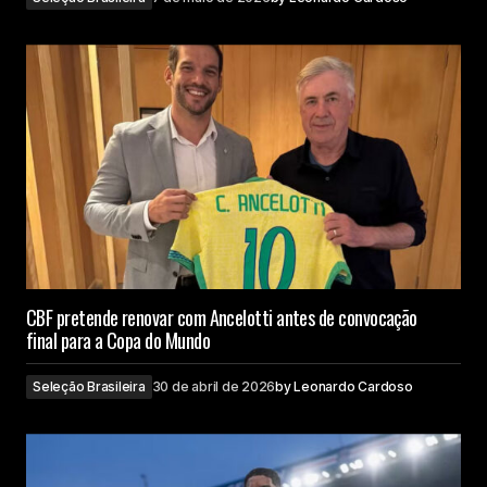
CBF pretende renovar com Ancelotti antes de convocação
final para a Copa do Mundo
Seleção Brasileira
30 de abril de 2026
by
Leonardo Cardoso