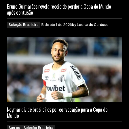
Bruno Guimarães revela receio de perder a Copa do Mundo
após contusão
Seleção Brasileira
18 de abril de 2026
by
Leonardo Cardoso
Neymar divide brasileiros por convocação para a Copa do
Mundo
Santos
Seleção Brasileira