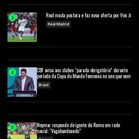
Real muda postura e faz nova oferta por Vini Jr
Real Madrid
CBF avisa aos clubes “parada obrigatória” durante
período da Copa do Mundo Feminina no ano que vem
Brasil
Neymar responde dirigente do Remo em rede
social: “Vagabundeando”