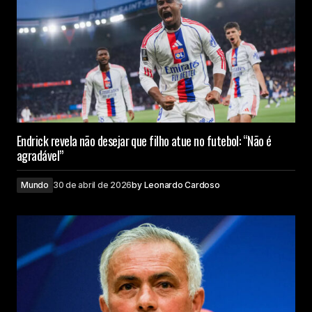
Endrick revela não desejar que filho atue no futebol: “Não é
agradável”
Mundo
30 de abril de 2026
by
Leonardo Cardoso