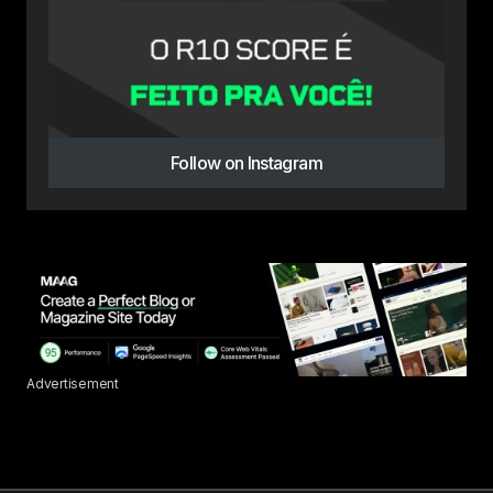
Follow on Instagram
Advertisement