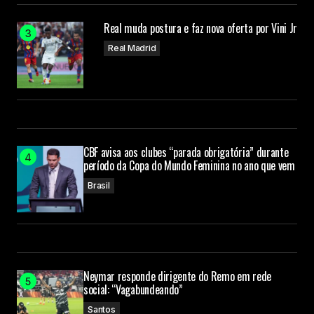
Real muda postura e faz nova oferta por Vini Jr
Real Madrid
CBF avisa aos clubes “parada obrigatória” durante
período da Copa do Mundo Feminina no ano que vem
Brasil
Neymar responde dirigente do Remo em rede
social: “Vagabundeando”
Santos