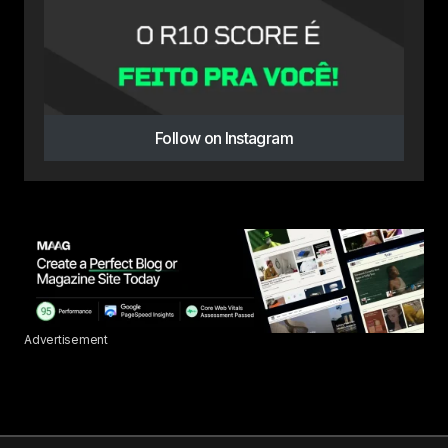
Follow on Instagram
Advertisement