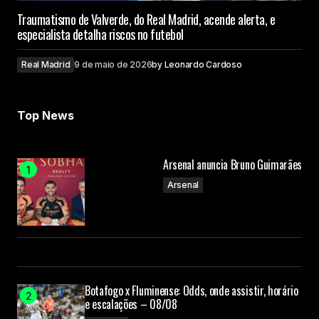
Traumatismo de Valverde, do Real Madrid, acende alerta, e
especialista detalha riscos no futebol
Real Madrid
9 de maio de 2026
by
Leonardo Cardoso
Top News
Arsenal anuncia Bruno Guimarães
Arsenal
Botafogo x Fluminense: Odds, onde assistir, horário
e escalações – 08/08