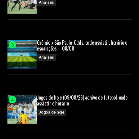
Análises
Grêmio x São Paulo: Odds, onde assistir, horário e
escalações – 08/08
Análises
Jogos de hoje (09/08/26) ao vivo de futebol: onde
assistir e horário
Jogos de hoje