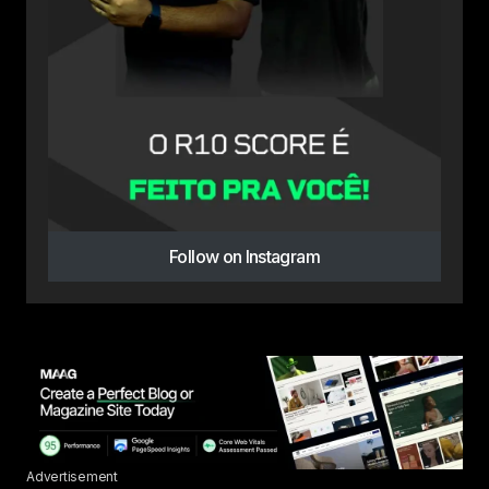
Follow on Instagram
Advertisement