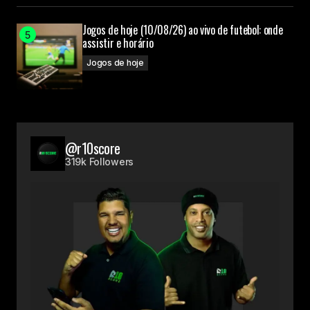
Jogos de hoje (10/08/26) ao vivo de futebol: onde
assistir e horário
Jogos de hoje
@r10score
319k Followers