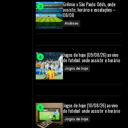
Grêmio x São Paulo: Odds, onde
assistir, horário e escalações –
08/08
Análises
Jogos de hoje (09/08/26) ao vivo
de futebol: onde assistir e horário
Jogos de hoje
Jogos de hoje (10/08/26) ao vivo
de futebol: onde assistir e horário
Jogos de hoje