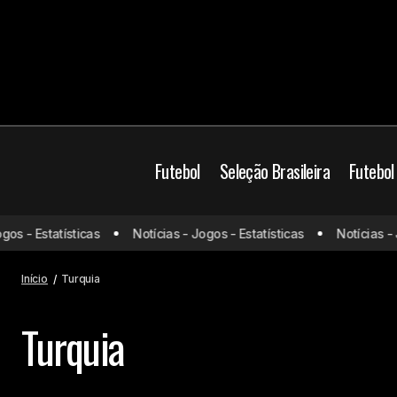
Futebol
Seleção Brasileira
Futebol
os - Estatísticas
Notícias - Jogos - Estatísticas
Notícias - J
Início
Turquia
Turquia