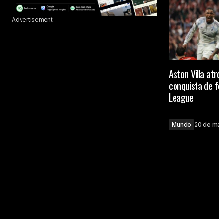
Advertisement
Aston Villa atr
conquista de f
League
Mundo
20 de m