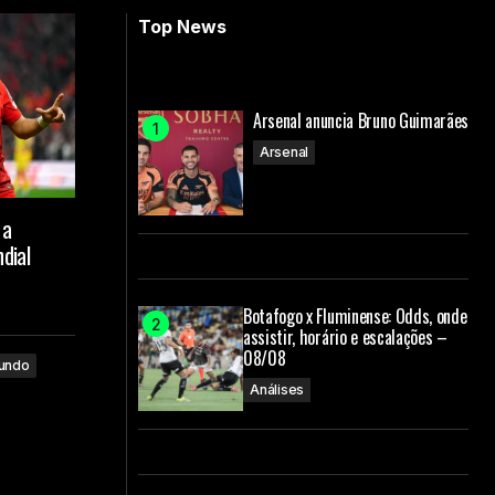
Top News
Arsenal anuncia Bruno Guimarães
Arsenal
 a
dial
Botafogo x Fluminense: Odds, onde
assistir, horário e escalações –
08/08
undo
Análises