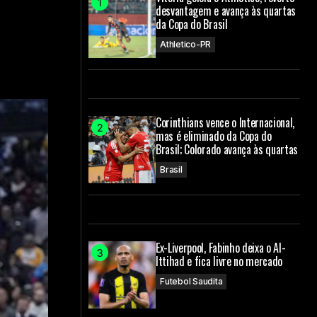
desvantagem e avança às quartas
da Copa do Brasil
Athletico-PR
Corinthians vence o Internacional,
mas é eliminado da Copa do
Brasil; Colorado avança às quartas
Brasil
Ex-Liverpool, Fabinho deixa o Al-
Ittihad e fica livre no mercado
Futebol Saudita